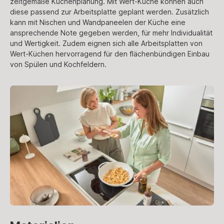
zeitgemäße Küchenplanung. Mit Wert-Küche können auch
diese passend zur Arbeitsplatte geplant werden. Zusätzlich
kann mit Nischen und Wandpaneelen der Küche eine
ansprechende Note gegeben werden, für mehr Individualität
und Wertigkeit. Zudem eignen sich alle Arbeitsplatten von
Wert-Küchen hervorragend für den flächenbündigen Einbau
von Spülen und Kochfeldern.