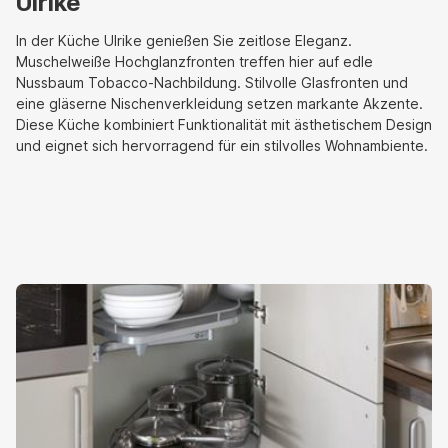
Ulrike
In der Küche Ulrike genießen Sie zeitlose Eleganz.
Muschelweiße Hochglanzfronten treffen hier auf edle
Nussbaum Tobacco-Nachbildung. Stilvolle Glasfronten und
eine gläserne Nischenverkleidung setzen markante Akzente.
Diese Küche kombiniert Funktionalität mit ästhetischem Design
und eignet sich hervorragend für ein stilvolles Wohnambiente.