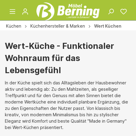
Küchen
Küchenhersteller & Marken
Wert Küchen
Wert-Küche - Funktionaler
Wohnraum für das
Lebensgefühl
In der Küche spielt sich das Alltagsleben der Hausbewohner
aktiv und lebendig ab: Zu den Mahlzeiten, als geselliger
Treffpunkt und für den Genuss mit allen Sinnen bietet die
moderne Wertküche eine individuell planbare Ergänzung, die
zu den Eigenschaften der Nutzer passt. Von klassisch bis
kreativ, von modernem Minimalismus bis hin zu stylischer
Eleganz wird Komfort und beste Qualität "Made in Germany"
bei Wert-Küchen präsentiert.