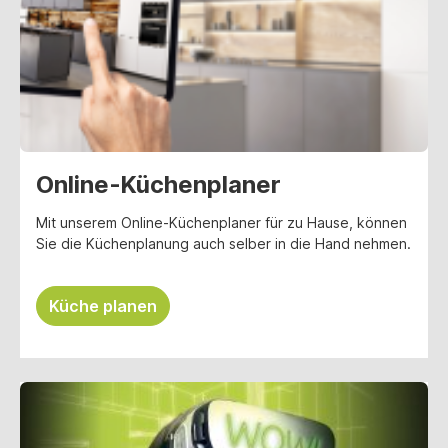
Online-Küchenplaner
Mit unserem Online-Küchenplaner für zu Hause, können
Sie die Küchenplanung auch selber in die Hand nehmen.
Küche planen