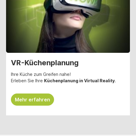
VR-Küchenplanung
Ihre Küche zum Greifen nahe!
Erleben Sie Ihre
Küchenplanung in Virtual Reality
.
Mehr erfahren