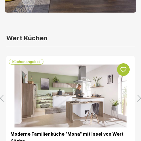
Wert Küchen
Küchenangebot
Moderne Familienküche "Mona" mit Insel von Wert
Küche