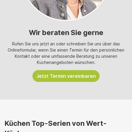
Wir beraten Sie gerne
Rufen Sie uns jetzt an oder schreiben Sie uns über das
Onlineformular, wenn Sie einen Termin für den persönlichen
Kontakt oder eine umfassende Beratung zu unseren
Küchenangeboten wünschen.
Jetzt Termin vereinbaren
Küchen Top-Serien von Wert-