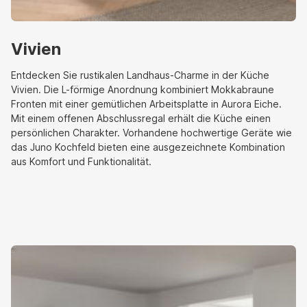
Vivien
Entdecken Sie rustikalen Landhaus-Charme in der Küche
Vivien. Die L-förmige Anordnung kombiniert Mokkabraune
Fronten mit einer gemütlichen Arbeitsplatte in Aurora Eiche.
Mit einem offenen Abschlussregal erhält die Küche einen
persönlichen Charakter. Vorhandene hochwertige Geräte wie
das Juno Kochfeld bieten eine ausgezeichnete Kombination
aus Komfort und Funktionalität.