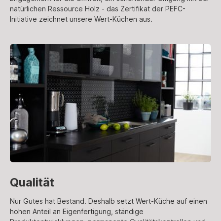
natürlichen Ressource Holz - das Zertifikat der PEFC-
Initiative zeichnet unsere Wert-Küchen aus.
Qualität
Nur Gutes hat Bestand. Deshalb setzt Wert-Küche auf einen
hohen Anteil an Eigenfertigung, ständige