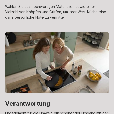
Wählen Sie aus hochwertigen Materialien sowie einer
Vielzahl von Knöpfen und Griffen, um Ihrer Wert-Küche eine
ganz persönliche Note zu vermitteln.
Verantwortung
Engagement für die Umwelt, ein schonender Umgang mit der