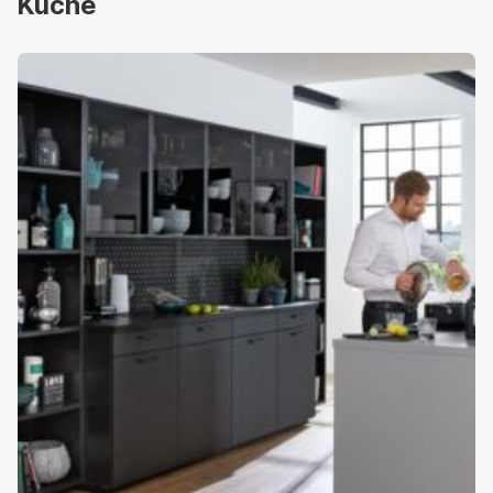
Küche