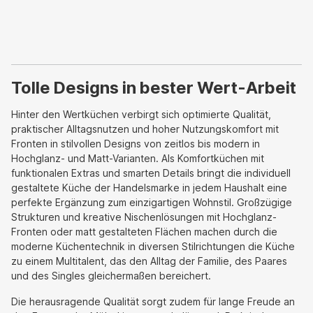
Tolle Designs in bester Wert-Arbeit
Hinter den Wertküchen verbirgt sich optimierte Qualität,
praktischer Alltagsnutzen und hoher Nutzungskomfort mit
Fronten in stilvollen Designs von zeitlos bis modern in
Hochglanz- und Matt-Varianten. Als Komfortküchen mit
funktionalen Extras und smarten Details bringt die individuell
gestaltete Küche der Handelsmarke in jedem Haushalt eine
perfekte Ergänzung zum einzigartigen Wohnstil. Großzügige
Strukturen und kreative Nischenlösungen mit Hochglanz-
Fronten oder matt gestalteten Flächen machen durch die
moderne Küchentechnik in diversen Stilrichtungen die Küche
zu einem Multitalent, das den Alltag der Familie, des Paares
und des Singles gleichermaßen bereichert.
Die herausragende Qualität sorgt zudem für lange Freude an