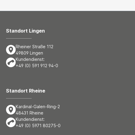
Standort Lingen
Rheiner Straße 112
49809 Lingen
Kundendienst:
+49 (0) 591 912 94-0
Standort Rheine
Kardinal-Galen-Ring-2
48431 Rheine
Kundendienst:
+49 (0) 5971 80275-0