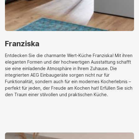
Franziska
Entdecken Sie die charmante Wert-Küche Franziska! Mit ihren
eleganten Formen und der hochwertigen Ausstattung schafft
sie eine einladende Atmosphäre in Ihrem Zuhause. Die
integrierten AEG Einbaugeräte sorgen nicht nur für
Funktionalität, sondern auch für ein modernes Kocherlebnis –
perfekt für jeden, der Freude am Kochen hat! Erfüllen Sie sich
den Traum einer stilvollen und praktischen Küche.