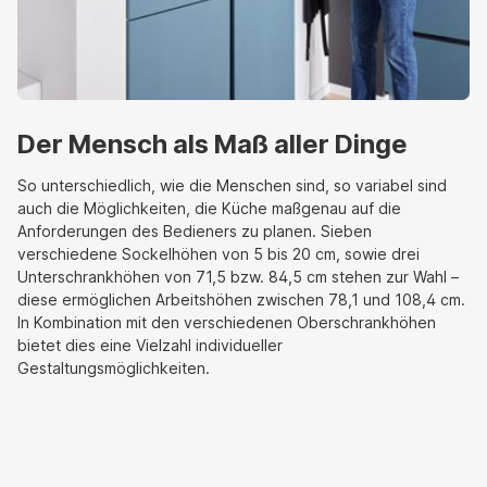
Der Mensch als Maß aller Dinge
So unterschiedlich, wie die Menschen sind, so variabel sind
auch die Möglichkeiten, die Küche maßgenau auf die
Anforderungen des Bedieners zu planen. Sieben
verschiedene Sockelhöhen von 5 bis 20 cm, sowie drei
Unterschrankhöhen von 71,5 bzw. 84,5 cm stehen zur Wahl –
diese ermöglichen Arbeitshöhen zwischen 78,1 und 108,4 cm.
In Kombination mit den verschiedenen Oberschrankhöhen
bietet dies eine Vielzahl individueller
Gestaltungsmöglichkeiten.