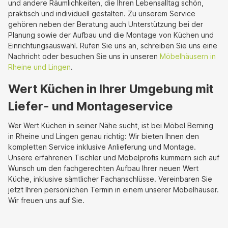
und andere Räumlichkeiten, die Ihren Lebensalltag schön,
praktisch und individuell gestalten. Zu unserem Service
gehören neben der Beratung auch Unterstützung bei der
Planung sowie der Aufbau und die Montage von Küchen und
Einrichtungsauswahl. Rufen Sie uns an, schreiben Sie uns eine
Nachricht oder besuchen Sie uns in unseren
Möbelhäusern in
Rheine und Lingen
.
Wert Küchen in Ihrer Umgebung mit
Liefer- und Montageservice
Wer Wert Küchen in seiner Nähe sucht, ist bei Möbel Berning
in Rheine und Lingen genau richtig: Wir bieten Ihnen den
kompletten Service inklusive Anlieferung und Montage.
Unsere erfahrenen Tischler und Möbelprofis kümmern sich auf
Wunsch um den fachgerechten Aufbau Ihrer neuen Wert
Küche, inklusive sämtlicher Fachanschlüsse. Vereinbaren Sie
jetzt Ihren persönlichen Termin in einem unserer Möbelhäuser.
Wir freuen uns auf Sie.