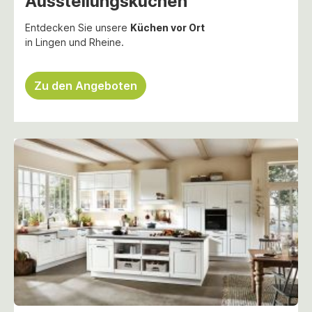
Ausstellungsküchen
Entdecken Sie unsere
Küchen vor Ort
in Lingen und Rheine.
Zu den Angeboten