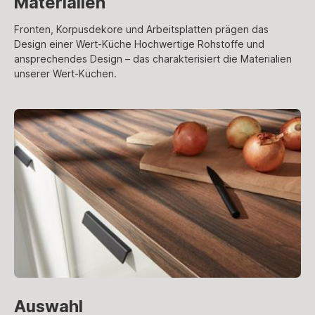
Materialien
Fronten, Korpusdekore und Arbeitsplatten prägen das
Design einer Wert-Küche Hochwertige Rohstoffe und
ansprechendes Design – das charakterisiert die Materialien
unserer Wert-Küchen.
Auswahl