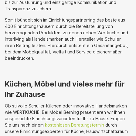
bis zur Ausführung und einzigartige Kommunikation und
Transparenz zusichern.
Somit bündelt sich im Einrichtungspartnerring das beste aus
400 Einrichtungshäusern durch die Bereitstellung von
hervorragenden Produkten, zu denen neben Wertküche und
Interliving als Handelsmarken auch Hersteller wie Schüller
ihren Beitrag leisten. Hierdurch entsteht ein Gesamtangebot,
bei dem Möbelqualität, Vielfalt und Service gleichermaßen
beeindrucken.
Küchen, Möbel und vieles mehr für
Ihr Zuhause
Ob stilvolle Schüller-Küchen oder innovative Handelsmarken
wie WERTKÜCHE: Bei Möbel Berning präsentieren wir Ihnen
ausgesuchte Einrichtungsvarianten für Ihr zu Hause. Fragen
Sie uns nach einem
kostenlosen Beratungstermin
durch
unsere Einrichtungsexperten für Küche, Hauswirtschaftsraum