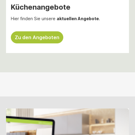
Küchenangebote
Hier finden Sie unsere
aktuellen Angebote
.
Zu den Angeboten