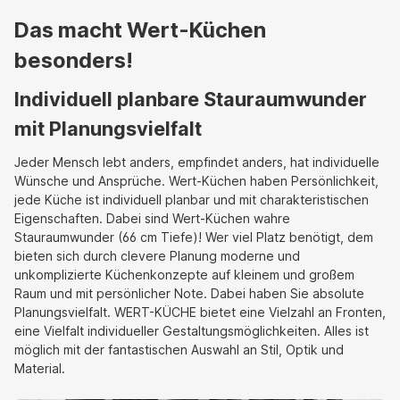
Das macht Wert-Küchen
besonders!
Individuell planbare Stauraumwunder
mit Planungsvielfalt
Jeder Mensch lebt anders, empfindet anders, hat individuelle
Wünsche und Ansprüche. Wert-Küchen haben Persönlichkeit,
jede Küche ist individuell planbar und mit charakteristischen
Eigenschaften. Dabei sind Wert-Küchen wahre
Stauraumwunder (66 cm Tiefe)! Wer viel Platz benötigt, dem
bieten sich durch clevere Planung moderne und
unkomplizierte Küchenkonzepte auf kleinem und großem
Raum und mit persönlicher Note. Dabei haben Sie absolute
Planungsvielfalt. WERT-KÜCHE bietet eine Vielzahl an Fronten,
eine Vielfalt individueller Gestaltungsmöglichkeiten. Alles ist
möglich mit der fantastischen Auswahl an Stil, Optik und
Material.