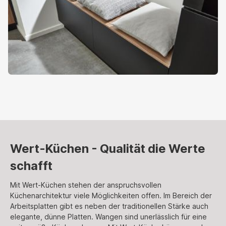
Wert-Küchen - Qualität die Werte
schafft
Mit Wert-Küchen stehen der anspruchsvollen
Küchenarchitektur viele Möglichkeiten offen. Im Bereich der
Arbeitsplatten gibt es neben der traditionellen Stärke auch
elegante, dünne Platten. Wangen sind unerlässlich für eine