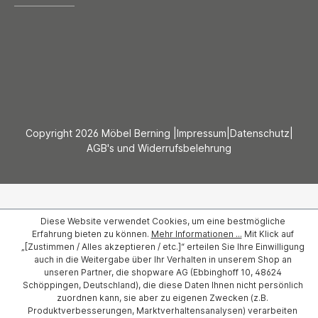
Copyright 2026 Möbel Berning |
Impressum
|
Datenschutz
|
AGB's und Widerrufsbelehrung
Diese Website verwendet Cookies, um eine bestmögliche
Erfahrung bieten zu können.
Mehr Informationen ...
Mit Klick auf
„[Zustimmen / Alles akzeptieren / etc.]“ erteilen Sie Ihre Einwilligung
auch in die Weitergabe über Ihr Verhalten in unserem Shop an
unseren Partner, die shopware AG (Ebbinghoff 10, 48624
Schöppingen, Deutschland), die diese Daten Ihnen nicht persönlich
zuordnen kann, sie aber zu eigenen Zwecken (z.B.
Produktverbesserungen, Marktverhaltensanalysen) verarbeiten