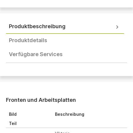
Produktbeschreibung
Produktdetails
Verfügbare Services
Fronten und Arbeitsplatten
Bild
Beschreibung
Teil