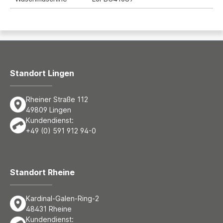
Standort Lingen
Rheiner Straße 112
49809 Lingen
Kundendienst:
+49 (0) 591 912 94-0
Standort Rheine
Kardinal-Galen-Ring-2
48431 Rheine
Kundendienst: