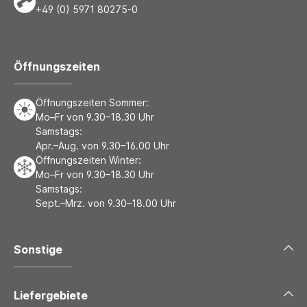
+49 (0) 5971 80275-0
Öffnungszeiten
Öffnungszeiten Sommer:
Mo–Fr von 9.30–18.30 Uhr
Samstags:
Apr.–Aug. von 9.30–16.00 Uhr
Öffnungszeiten Winter:
Mo–Fr von 9.30–18.30 Uhr
Samstags:
Sept.–Mrz. von 9.30–18.00 Uhr
Sonstige
Liefergebiete