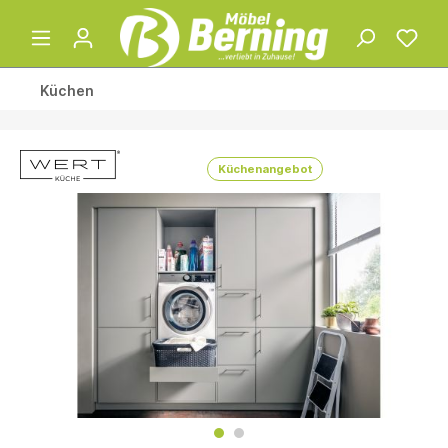
Küchen
Küchenangebot