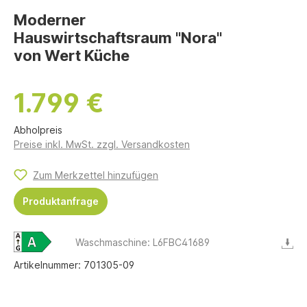
Moderner
Hauswirtschaftsraum "Nora"
von Wert Küche
1.799 €
Abholpreis
Preise inkl. MwSt. zzgl. Versandkosten
Zum Merkzettel hinzufügen
Produktanfrage
Waschmaschine: L6FBC41689
Artikelnummer:
701305-09