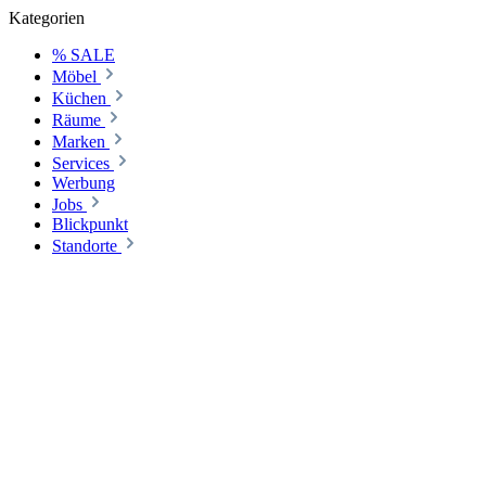
Kategorien
% SALE
Möbel
Küchen
Räume
Marken
Services
Werbung
Jobs
Blickpunkt
Standorte