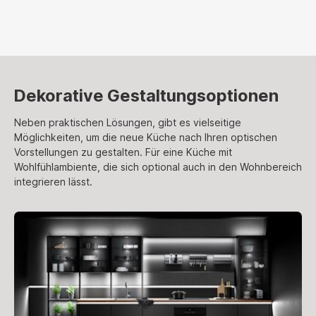
Dekorative Gestaltungsoptionen
Neben praktischen Lösungen, gibt es vielseitige
Möglichkeiten, um die neue Küche nach Ihren optischen
Vorstellungen zu gestalten. Für eine Küche mit
Wohlfühlambiente, die sich optional auch in den Wohnbereich
integrieren lässt.