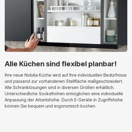
Alle Küchen sind flexibel planbar!
Ihre neue Nobilia Küche wird auf Ihre individuellen Bedürfnisse
und passend zur vorhandenen Stellfläche maßgeschneidert.
Alle Schranklösungen sind in diversen Größen erhältlich.
Unterschiedliche Sockelhöhen ermöglichen eine individuelle
Anpassung der Arbeitshöhe. Durch E-Geräte in Zugriffshöhe
können Sie bequem und ergonomisch kochen.