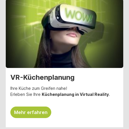
VR-Küchenplanung
Ihre Küche zum Greifen nahe!
Erleben Sie Ihre
Küchenplanung in Virtual Reality
.
Mehr erfahren