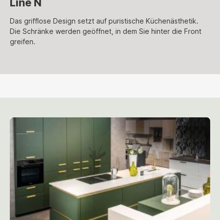
Line N
Das grifflose Design setzt auf puristische Küchenästhetik.
Die Schränke werden geöffnet, in dem Sie hinter die Front
greifen.