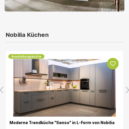
Nobilia Küchen
Ausstellungsküche
Moderne Trendküche "Senso" in L-Form von Nobilia