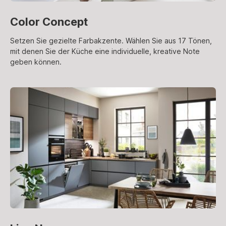
Color Concept
Setzen Sie gezielte Farbakzente. Wählen Sie aus 17 Tönen,
mit denen Sie der Küche eine individuelle, kreative Note
geben können.