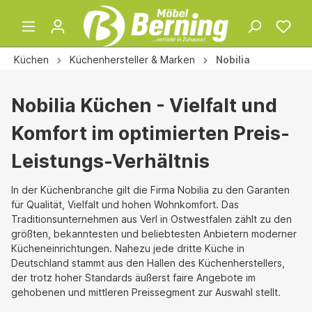
Küchen
Küchenhersteller & Marken
Nobilia
Nobilia Küchen - Vielfalt und
Komfort im optimierten Preis-
Leistungs-Verhältnis
In der Küchenbranche gilt die Firma Nobilia zu den Garanten
für Qualität, Vielfalt und hohen Wohnkomfort. Das
Traditionsunternehmen aus Verl in Ostwestfalen zählt zu den
größten, bekanntesten und beliebtesten Anbietern moderner
Kücheneinrichtungen. Nahezu jede dritte Küche in
Deutschland stammt aus den Hallen des Küchenherstellers,
der trotz hoher Standards äußerst faire Angebote im
gehobenen und mittleren Preissegment zur Auswahl stellt.