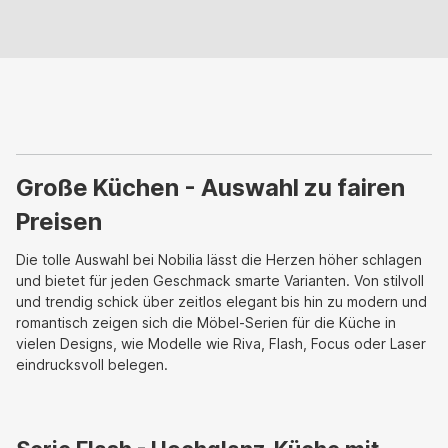
Große Küchen - Auswahl zu fairen
Preisen
Die tolle Auswahl bei Nobilia lässt die Herzen höher schlagen
und bietet für jeden Geschmack smarte Varianten. Von stilvoll
und trendig schick über zeitlos elegant bis hin zu modern und
romantisch zeigen sich die Möbel-Serien für die Küche in
vielen Designs, wie Modelle wie Riva, Flash, Focus oder Laser
eindrucksvoll belegen.