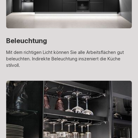
Beleuchtung
Mit dem richtigen Licht können Sie alle Arbeitsflächen gut
beleuchten. Indirekte Beleuchtung inszeniert die Küche
stilvoll.