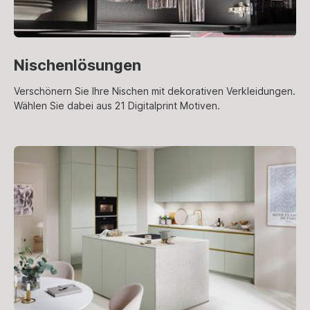
Nischenlösungen
Verschönern Sie Ihre Nischen mit dekorativen Verkleidungen.
Wählen Sie dabei aus 21 Digitalprint Motiven.