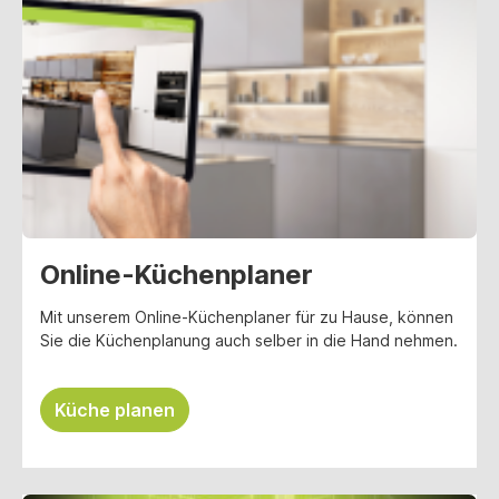
Online-Küchenplaner
Mit unserem Online-Küchenplaner für zu Hause, können
Sie die Küchenplanung auch selber in die Hand nehmen.
Küche planen