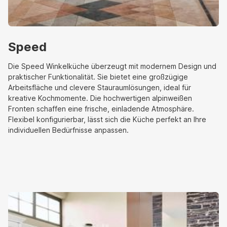
Speed
Die Speed Winkelküche überzeugt mit modernem Design und
praktischer Funktionalität. Sie bietet eine großzügige
Arbeitsfläche und clevere Stauraumlösungen, ideal für
kreative Kochmomente. Die hochwertigen alpinweißen
Fronten schaffen eine frische, einladende Atmosphäre.
Flexibel konfigurierbar, lässt sich die Küche perfekt an Ihre
individuellen Bedürfnisse anpassen.