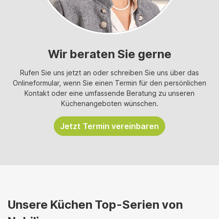
Wir beraten Sie gerne
Rufen Sie uns jetzt an oder schreiben Sie uns über das
Onlineformular, wenn Sie einen Termin für den persönlichen
Kontakt oder eine umfassende Beratung zu unseren
Küchenangeboten wünschen.
Jetzt Termin vereinbaren
Unsere Küchen Top-Serien von