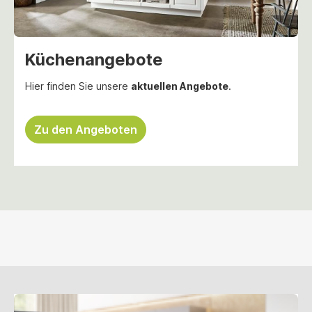
Küchenangebote
Hier finden Sie unsere
aktuellen Angebote
.
Zu den Angeboten