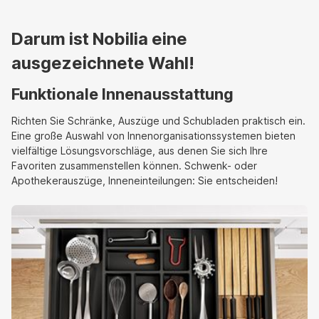
Darum ist Nobilia eine
ausgezeichnete Wahl!
Funktionale Innenausstattung
Richten Sie Schränke, Auszüge und Schubladen praktisch ein.
Eine große Auswahl von Innenorganisationssystemen bieten
vielfältige Lösungsvorschläge, aus denen Sie sich Ihre
Favoriten zusammenstellen können. Schwenk- oder
Apothekerauszüge, Inneneinteilungen: Sie entscheiden!