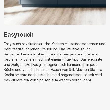
Easytouch
Easytouch revolutioniert das Kochen mit seiner modernen und
benutzerfreundlichen Steuerung. Das intuitive Touch-
Bedienfeld ermöglicht es Ihnen, Küchengeräte mühelos zu
bedienen – ganz einfach mit einem Fingertipp. Das elegante
und zeitgemäße Design integriert sich harmonisch in jede
Küche und verleiht ihr einen Hauch von Stil. Machen Sie Ihre
Kochmomente noch einfacher und angenehmer – damit wird
das Zubereiten von Speisen zum wahren Vergnügen!