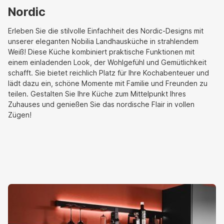
Nordic
Erleben Sie die stilvolle Einfachheit des Nordic-Designs mit
unserer eleganten Nobilia Landhausküche in strahlendem
Weiß! Diese Küche kombiniert praktische Funktionen mit
einem einladenden Look, der Wohlgefühl und Gemütlichkeit
schafft. Sie bietet reichlich Platz für Ihre Kochabenteuer und
lädt dazu ein, schöne Momente mit Familie und Freunden zu
teilen. Gestalten Sie Ihre Küche zum Mittelpunkt Ihres
Zuhauses und genießen Sie das nordische Flair in vollen
Zügen!