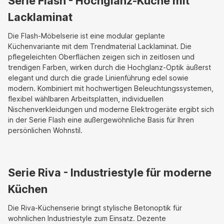
Serie Flash - Hochglanz-Küche mit
Lacklaminat
Die Flash-Möbelserie ist eine modular geplante
Küchenvariante mit dem Trendmaterial Lacklaminat. Die
pflegeleichten Oberflächen zeigen sich in zeitlosen und
trendigen Farben, wirken durch die Hochglanz-Optik äußerst
elegant und durch die grade Linienführung edel sowie
modern. Kombiniert mit hochwertigen Beleuchtungssystemen,
flexibel wählbaren Arbeitsplatten, individuellen
Nischenverkleidungen und moderne Elektrogeräte ergibt sich
in der Serie Flash eine außergewöhnliche Basis für Ihren
persönlichen Wohnstil.
Serie Riva - Industriestyle für moderne
Küchen
Die Riva-Küchenserie bringt stylische Betonoptik für
wohnlichen Industriestyle zum Einsatz. Dezente