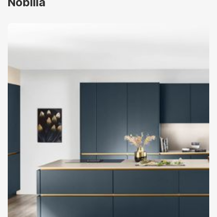
Nobilia