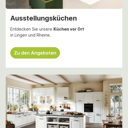
Ausstellungsküchen
Entdecken Sie unsere
Küchen vor Ort
in Lingen und Rheine.
Zu den Angeboten