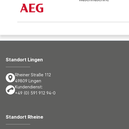
Standort Lingen
Rheiner Straße 112
49809 Lingen
Kundendienst:
+49 (0) 591 912 94-0
Standort Rheine