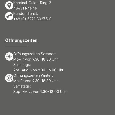
Kardinal-Galen-Ring-2
48431 Rheine
Kundendienst:
+49 (0) 5971 80275-0
Öffnungszeiten
Öffnungszeiten Sommer:
Mo–Fr von 9.30–18.30 Uhr
Samstags:
Apr.–Aug. von 9.30–16.00 Uhr
Öffnungszeiten Winter:
Mo–Fr von 9.30–18.30 Uhr
Samstags:
Sept.–Mrz. von 9.30–18.00 Uhr