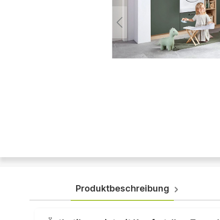
Produktbeschreibung