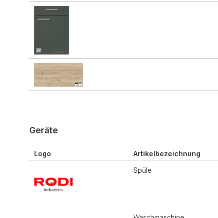
Geräte
Logo
Artikelbezeichnung
Spüle
Waschmaschine