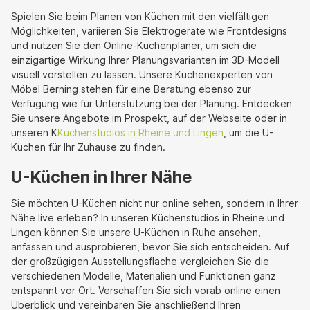
Spielen Sie beim Planen von Küchen mit den vielfältigen
Möglichkeiten, variieren Sie Elektrogeräte wie Frontdesigns
und nutzen Sie den Online-Küchenplaner, um sich die
einzigartige Wirkung Ihrer Planungsvarianten im 3D-Modell
visuell vorstellen zu lassen. Unsere Küchenexperten von
Möbel Berning stehen für eine Beratung ebenso zur
Verfügung wie für Unterstützung bei der Planung. Entdecken
Sie unsere Angebote im Prospekt, auf der Webseite oder in
unseren K
Küchenstudios in Rheine und Lingen
, um die U-
Küchen für Ihr Zuhause zu finden.
U-Küchen in Ihrer Nähe
Sie möchten U-Küchen nicht nur online sehen, sondern in Ihrer
Nähe live erleben? In unseren Küchenstudios in Rheine und
Lingen können Sie unsere U-Küchen in Ruhe ansehen,
anfassen und ausprobieren, bevor Sie sich entscheiden. Auf
der großzügigen Ausstellungsfläche vergleichen Sie die
verschiedenen Modelle, Materialien und Funktionen ganz
entspannt vor Ort. Verschaffen Sie sich vorab online einen
Überblick und vereinbaren Sie anschließend Ihren