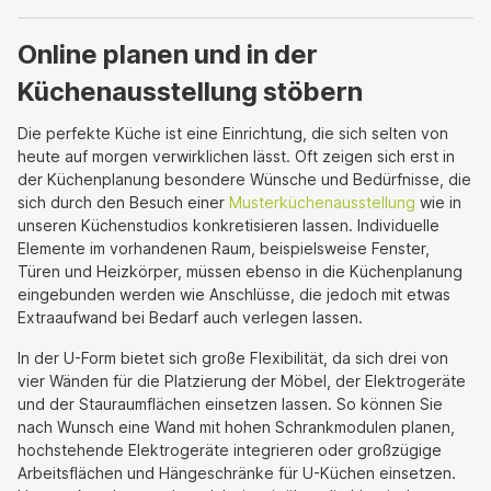
Online planen und in der
Küchenausstellung stöbern
Die perfekte Küche ist eine Einrichtung, die sich selten von
heute auf morgen verwirklichen lässt. Oft zeigen sich erst in
der Küchenplanung besondere Wünsche und Bedürfnisse, die
sich durch den Besuch einer
Musterküchenausstellung
wie in
unseren Küchenstudios konkretisieren lassen. Individuelle
Elemente im vorhandenen Raum, beispielsweise Fenster,
Türen und Heizkörper, müssen ebenso in die Küchenplanung
eingebunden werden wie Anschlüsse, die jedoch mit etwas
Extraaufwand bei Bedarf auch verlegen lassen.
In der U-Form bietet sich große Flexibilität, da sich drei von
vier Wänden für die Platzierung der Möbel, der Elektrogeräte
und der Stauraumflächen einsetzen lassen. So können Sie
nach Wunsch eine Wand mit hohen Schrankmodulen planen,
hochstehende Elektrogeräte integrieren oder großzügige
Arbeitsflächen und Hängeschränke für U-Küchen einsetzen.