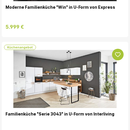
Moderne Familienküche "Win" in U-Form von Express
5.999 €
Küchenangebot
Familienküche "Serie 3043" in U-Form von Interliving