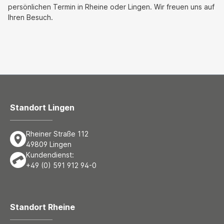
persönlichen Termin in Rheine oder Lingen. Wir freuen uns auf
Ihren Besuch.
Standort Lingen
Rheiner Straße 112
49809 Lingen
Kundendienst:
+49 (0) 591 912 94-0
Standort Rheine