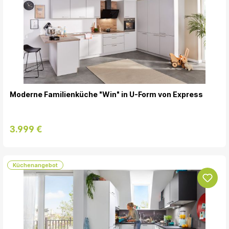
Moderne Familienküche "Win" in U-Form von Express
3.999 €
Küchenangebot