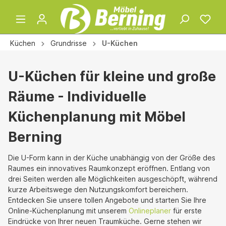
Küchen
Grundrisse
U-Küchen
U-Küchen für kleine und große
Räume - Individuelle
Küchenplanung mit Möbel
Berning
Die U-Form kann in der Küche unabhängig von der Größe des
Raumes ein innovatives Raumkonzept eröffnen. Entlang von
drei Seiten werden alle Möglichkeiten ausgeschöpft, während
kurze Arbeitswege den Nutzungskomfort bereichern.
Entdecken Sie unsere tollen Angebote und starten Sie Ihre
Online-Küchenplanung mit unserem
Onlineplaner
für erste
Eindrücke von Ihrer neuen Traumküche. Gerne stehen wir