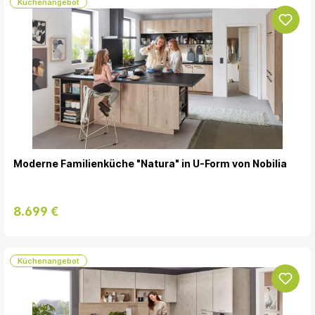
Küchenangebot
Moderne Familienküche "Natura" in U-Form von Nobilia
8.699 €
Küchenangebot