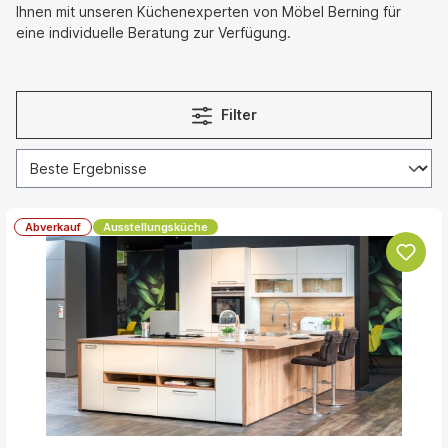
Ihnen mit unseren Küchenexperten von Möbel Berning für
eine individuelle Beratung zur Verfügung.
Filter
Abverkauf
Ausstellungsküche