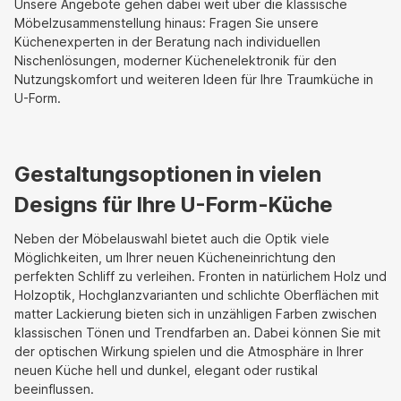
Unsere Angebote gehen dabei weit über die klassische
Möbelzusammenstellung hinaus: Fragen Sie unsere
Küchenexperten in der Beratung nach individuellen
Nischenlösungen, moderner Küchenelektronik für den
Nutzungskomfort und weiteren Ideen für Ihre Traumküche in
U-Form.
Gestaltungsoptionen in vielen
Designs für Ihre U-Form-Küche
Neben der Möbelauswahl bietet auch die Optik viele
Möglichkeiten, um Ihrer neuen Kücheneinrichtung den
perfekten Schliff zu verleihen. Fronten in natürlichem Holz und
Holzoptik, Hochglanzvarianten und schlichte Oberflächen mit
matter Lackierung bieten sich in unzähligen Farben zwischen
klassischen Tönen und Trendfarben an. Dabei können Sie mit
der optischen Wirkung spielen und die Atmosphäre in Ihrer
neuen Küche hell und dunkel, elegant oder rustikal
beeinflussen.