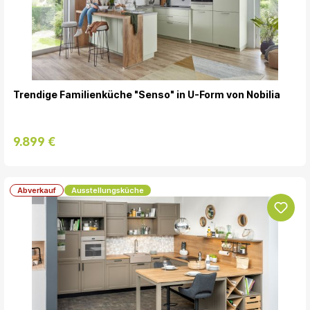
Trendige Familienküche "Senso" in U-Form von Nobilia
9.899 €
Abverkauf
Ausstellungsküche