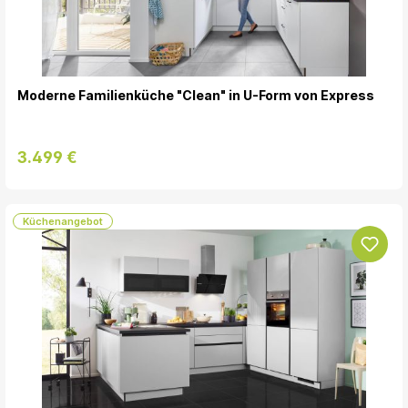
Moderne Familienküche "Clean" in U-Form von Express
3.499 €
Küchenangebot