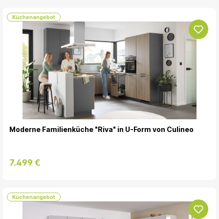
Küchenangebot
Moderne Familienküche "Riva" in U-Form von Culineo
7.499 €
Küchenangebot