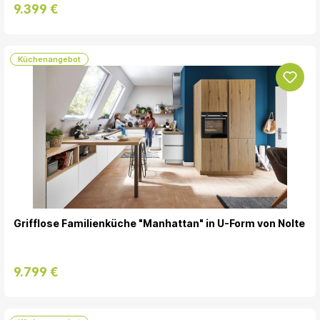
9.399 €
Küchenangebot
Grifflose Familienküche "Manhattan" in U-Form von Nolte
9.799 €