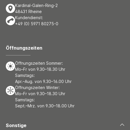
Kardinal-Galen-Ring-2
48431 Rheine
Kundendienst:
+49 (0) 5971 80275-0
Öffnungszeiten
Öffnungszeiten Sommer:
Mo–Fr von 9.30–18.30 Uhr
Samstags:
Apr.–Aug. von 9.30–16.00 Uhr
Öffnungszeiten Winter:
Mo–Fr von 9.30–18.30 Uhr
Samstags:
Sept.–Mrz. von 9.30–18.00 Uhr
Sonstige