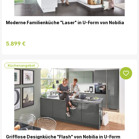
Moderne Familienküche "Laser" in U-Form von Nobilia
5.899 €
Küchenangebot
Grifflose Designküche "Flash" von Nobilia in U-Form