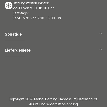
Öffnungszeiten Winter:
Mo–Fr von 9.30–18.30 Uhr
Samstags:
Sept.–Mrz. von 9.30–18.00 Uhr
Sonstige
Liefergebiete
Copyright 2026 Möbel Berning |
Impressum
|
Datenschutz
|
AGB's und Widerrufsbelehrung