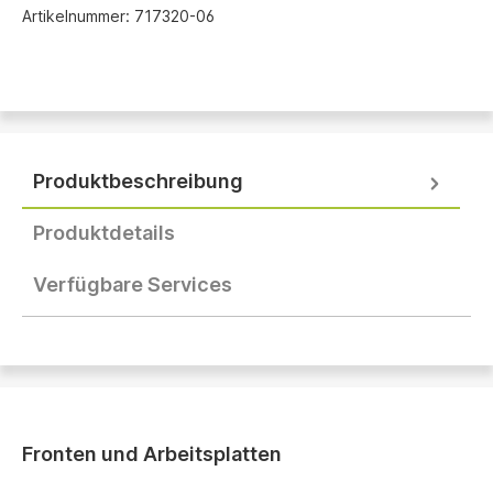
Artikelnummer:
717320-06
Produktbeschreibung
Produktdetails
Verfügbare Services
Fronten und Arbeitsplatten