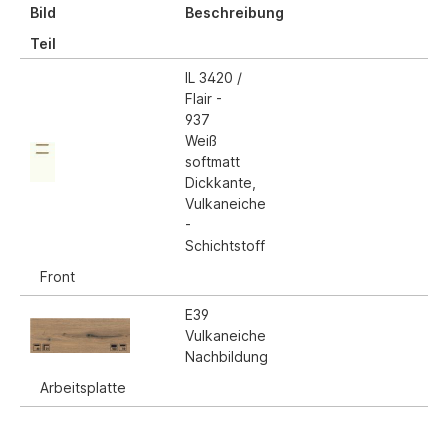
Bild
Beschreibung
Teil
IL 3420 /
Flair -
937
Weiß
softmatt
Dickkante,
Vulkaneiche
-
Schichtstoff
Front
E39
Vulkaneiche
Nachbildung
Arbeitsplatte