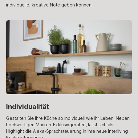
individuelle, kreative Note geben können.
Individualität
Gestalten Sie Ihre Küche so individuell wie Ihr Leben. Neben
hochwertigen Marken-Exklusivgeräten, lässt sich als
Highlight die Alexa-Sprachsteuerung in Ihre neue Interliving
Küche integrieren.