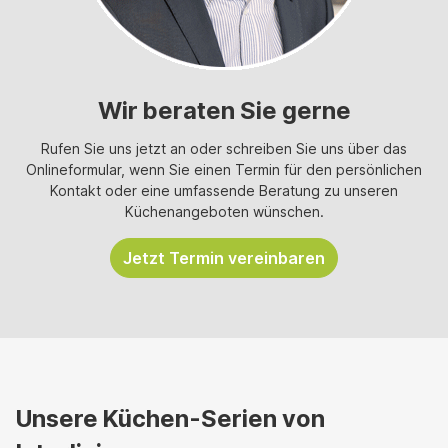
Wir beraten Sie gerne
Rufen Sie uns jetzt an oder schreiben Sie uns über das
Onlineformular, wenn Sie einen Termin für den persönlichen
Kontakt oder eine umfassende Beratung zu unseren
Küchenangeboten wünschen.
Jetzt Termin vereinbaren
Unsere Küchen-Serien von