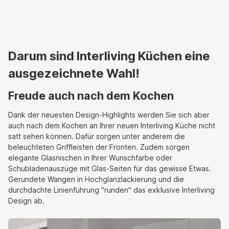
Darum sind Interliving Küchen eine
ausgezeichnete Wahl!
Freude auch nach dem Kochen
Dank der neuesten Design-Highlights werden Sie sich aber
auch nach dem Kochen an Ihrer neuen Interliving Küche nicht
satt sehen können. Dafür sorgen unter anderem die
beleuchteten Griffleisten der Fronten. Zudem sorgen
elegante Glasnischen in Ihrer Wunschfarbe oder
Schubladenauszüge mit Glas-Seiten für das gewisse Etwas.
Gerundete Wangen in Hochglanzlackierung und die
durchdachte Linienführung "runden" das exklusive Interliving
Design ab.