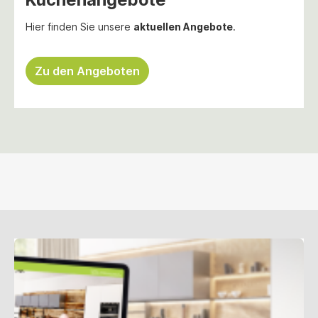
Hier finden Sie unsere
aktuellen Angebote
.
Zu den Angeboten