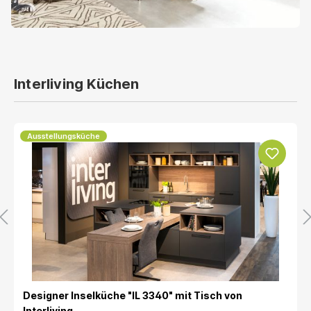
Interliving Küchen
Ausstellungsküche
Designer Inselküche "IL 3340" mit Tisch von
Interliving