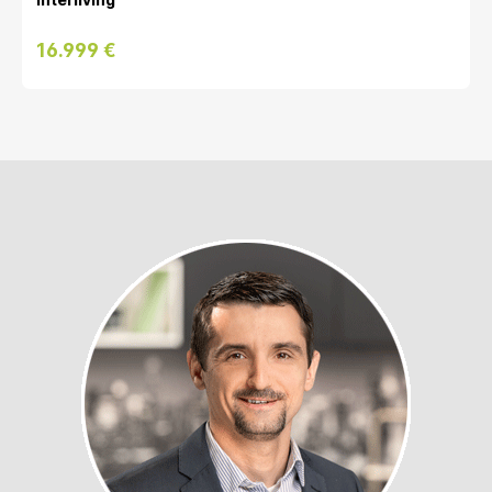
16.999 €