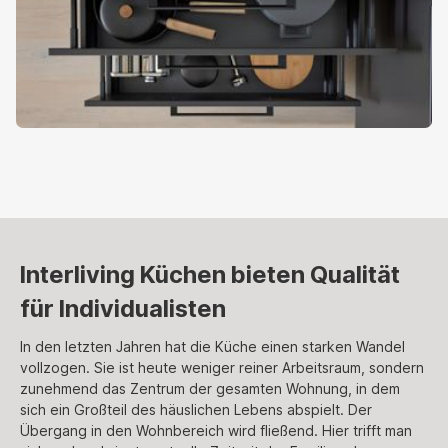
Interliving Küchen bieten Qualität
für Individualisten
In den letzten Jahren hat die Küche einen starken Wandel
vollzogen. Sie ist heute weniger reiner Arbeitsraum, sondern
zunehmend das Zentrum der gesamten Wohnung, in dem
sich ein Großteil des häuslichen Lebens abspielt. Der
Übergang in den Wohnbereich wird fließend. Hier trifft man