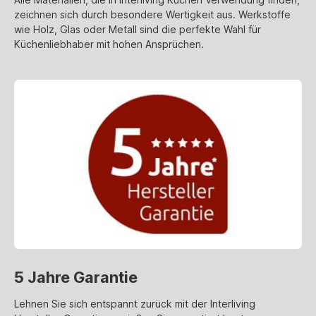
zeichnen sich durch besondere Wertigkeit aus. Werkstoffe
wie Holz, Glas oder Metall sind die perfekte Wahl für
Küchenliebhaber mit hohen Ansprüchen.
5 Jahre Garantie
Lehnen Sie sich entspannt zurück mit der Interliving