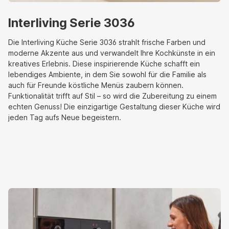
Interliving Serie 3036
Die Interliving Küche Serie 3036 strahlt frische Farben und
moderne Akzente aus und verwandelt Ihre Kochkünste in ein
kreatives Erlebnis. Diese inspirierende Küche schafft ein
lebendiges Ambiente, in dem Sie sowohl für die Familie als
auch für Freunde köstliche Menüs zaubern können.
Funktionalität trifft auf Stil – so wird die Zubereitung zu einem
echten Genuss! Die einzigartige Gestaltung dieser Küche wird
jeden Tag aufs Neue begeistern.