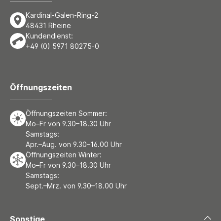
Kardinal-Galen-Ring-2
48431 Rheine
Kundendienst:
+49 (0) 5971 80275-0
Öffnungszeiten
Öffnungszeiten Sommer:
Mo–Fr von 9.30–18.30 Uhr
Samstags:
Apr.–Aug. von 9.30–16.00 Uhr
Öffnungszeiten Winter:
Mo–Fr von 9.30–18.30 Uhr
Samstags:
Sept.–Mrz. von 9.30–18.00 Uhr
Sonstige