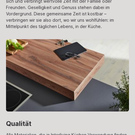
sich und verbringt wertvolle Zeit mit der Familie oder
Freunden. Geselligkeit und Genuss stehen dabei im
Vordergrund. Diese gemeinsame Zeit ist kostbar –
verbringen wir sie also dort, wo wir uns wohlfühlen: im
Mittelpunkt des täglichen Lebens, in der Küche.
Qualität
Alle Materialien, die in Interliving Küchen Verwendung finden,