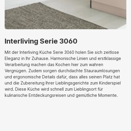
Interliving Serie 3060
Mit der Interliving Küche Serie 3060 holen Sie sich zeitlose
Eleganz in Ihr Zuhause. Harmonische Linien und erstklassige
Verarbeitung machen das Kochen hier zum wahren
Vergnügen. Zudem sorgen durchdachte Stauraumlösungen
und ergonomische Details dafür, dass alles seinen Platz hat
und die Zubereitung Ihrer Lieblingsgerichte zum Kinderspiel
wird. Diese Küche wird schnell zum Lieblingsort für
kulinarische Entdeckungsreisen und gemütliche Momente.