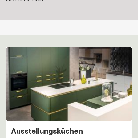
Ausstellungsküchen