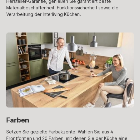
Hersteller-Garantie, genießen Sie garantiert beste
Materialbeschaffenheit, Funktionssicherheit sowie die
Verarbeitung der Interliving Küchen.
Farben
Setzen Sie gezielte Farbakzente. Wählen Sie aus 4
Frontformen und 20 Farben, mit denen Sie der Küche eine