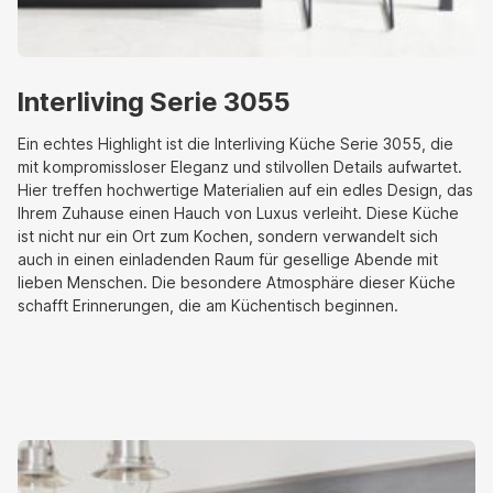
Interliving Serie 3055
Ein echtes Highlight ist die Interliving Küche Serie 3055, die
mit kompromissloser Eleganz und stilvollen Details aufwartet.
Hier treffen hochwertige Materialien auf ein edles Design, das
Ihrem Zuhause einen Hauch von Luxus verleiht. Diese Küche
ist nicht nur ein Ort zum Kochen, sondern verwandelt sich
auch in einen einladenden Raum für gesellige Abende mit
lieben Menschen. Die besondere Atmosphäre dieser Küche
schafft Erinnerungen, die am Küchentisch beginnen.