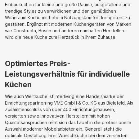
Einbauküchen für kleine und große Räume, ausgefallene und
trendige Styles zu verwirklichen und den gemütlichen
Wohnraum Küche mit hohem Nutzungskomfort kompetent zu
gestalten. Ergänzt mit modernen Küchengeräten von Marken
wie Constructa, Bosch und anderen namhaften Herstellern
wird die neue Küche zum Herzstück in Ihrem Zuhause.
Optimiertes Preis-
Leistungsverhältnis für individuelle
Küchen
Wie auch Wertküche ist Interliving eine Handelsmarke der
Einrichtungspartnerring VME GmbH & Co. KG aus Bielefeld. Als
Zusammenschluss von über 400 Einrichtungshäusern,
versierten sowie innovativen Herstellern mit hohen
Qualitätsansprüchen reiht sich das Label in die professionelle
Auswahl moderner Möbelanbieter ein. Generell steht die
optimale Gestaltung Ihrer Wunschküche bei dem versierten