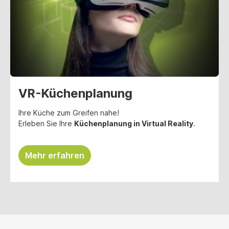
VR-Küchenplanung
Ihre Küche zum Greifen nahe!
Erleben Sie Ihre
Küchenplanung in Virtual Reality
.
Mehr erfahren