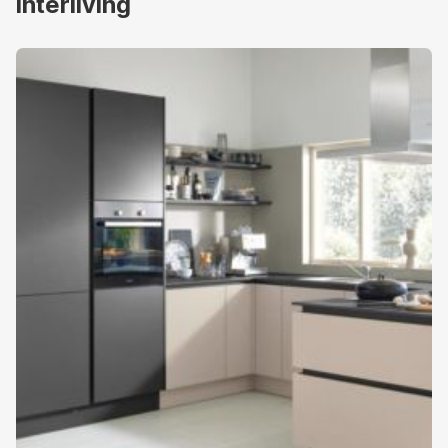
Interliving