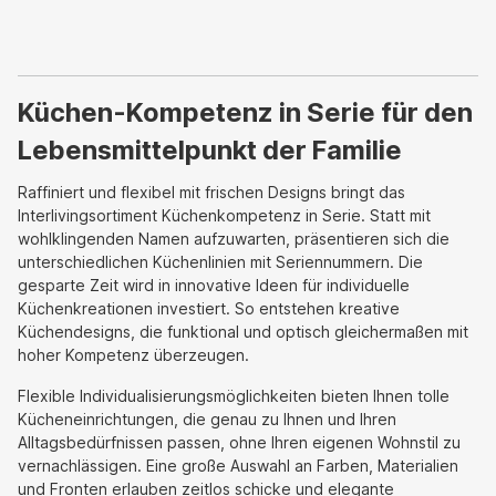
Küchen-Kompetenz in Serie für den
Lebensmittelpunkt der Familie
Raffiniert und flexibel mit frischen Designs bringt das
Interlivingsortiment Küchenkompetenz in Serie. Statt mit
wohlklingenden Namen aufzuwarten, präsentieren sich die
unterschiedlichen Küchenlinien mit Seriennummern. Die
gesparte Zeit wird in innovative Ideen für individuelle
Küchenkreationen investiert. So entstehen kreative
Küchendesigns, die funktional und optisch gleichermaßen mit
hoher Kompetenz überzeugen.
Flexible Individualisierungsmöglichkeiten bieten Ihnen tolle
Kücheneinrichtungen, die genau zu Ihnen und Ihren
Alltagsbedürfnissen passen, ohne Ihren eigenen Wohnstil zu
vernachlässigen. Eine große Auswahl an Farben, Materialien
und Fronten erlauben zeitlos schicke und elegante