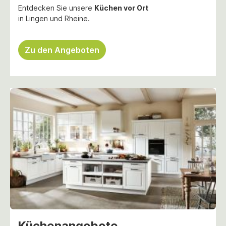
Entdecken Sie unsere
Küchen vor Ort
in Lingen und Rheine.
Zu den Angeboten
Küchenangebote