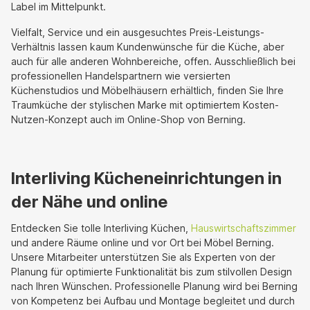
Label im Mittelpunkt.
Vielfalt, Service und ein ausgesuchtes Preis-Leistungs-
Verhältnis lassen kaum Kundenwünsche für die Küche, aber
auch für alle anderen Wohnbereiche, offen. Ausschließlich bei
professionellen Handelspartnern wie versierten
Küchenstudios und Möbelhäusern erhältlich, finden Sie Ihre
Traumküche der stylischen Marke mit optimiertem Kosten-
Nutzen-Konzept auch im Online-Shop von Berning.
Interliving Kücheneinrichtungen in
der Nähe und online
Entdecken Sie tolle Interliving Küchen,
Hauswirtschaftszimmer
und andere Räume online und vor Ort bei Möbel Berning.
Unsere Mitarbeiter unterstützen Sie als Experten von der
Planung für optimierte Funktionalität bis zum stilvollen Design
nach Ihren Wünschen. Professionelle Planung wird bei Berning
von Kompetenz bei Aufbau und Montage begleitet und durch