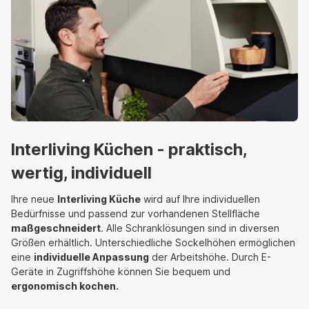
Interliving Küchen - praktisch,
wertig, individuell
Ihre neue
Interliving Küche
wird auf Ihre individuellen
Bedürfnisse und passend zur vorhandenen Stellfläche
maßgeschneidert
. Alle Schranklösungen sind in diversen
Größen erhältlich. Unterschiedliche Sockelhöhen ermöglichen
eine
individuelle Anpassung
der Arbeitshöhe. Durch E-
Geräte in Zugriffshöhe können Sie bequem und
ergonomisch kochen.