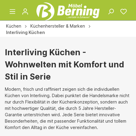
Küchen
Küchenhersteller & Marken
Interliving Küchen
Interliving Küchen -
Wohnwelten mit Komfort und
Stil in Serie
Modern, frisch und raffiniert zeigen sich die individuellen
Küchen von Interliving. Dabei punktet die Handelsmarke nicht
nur durch Flexibilität in der Küchenkonzeption, sondern auch
mit hochwertiger Qualität, die durch 5 Jahre Hersteller-
Garantie unterstrichen wird. Jede Serie bietet innovative
Besonderheiten, die mit passender Funktionalität und tollem
Komfort den Alltag in der Küche vereinfachen.