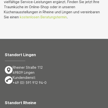
vielfältige Service-Leistungen ergänzt. Finden Sie jetzt Ihre
Traumküche im Online-Shop oder in unseren
Küchenausstellungen in Rheine und Lingen und vereinbaren
Sie einen
kostenlosen Beratungstermin
.
Standort Lingen
Rheiner Straße 112
49809 Lingen
Kundendienst:
+49 (0) 591 912 94-0
Standort Rheine