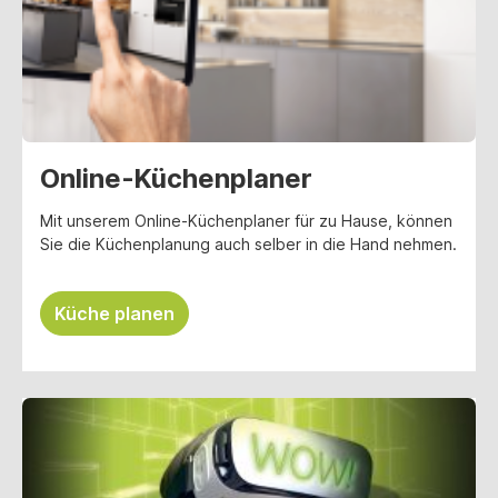
Online-Küchenplaner
Mit unserem Online-Küchenplaner für zu Hause, können
Sie die Küchenplanung auch selber in die Hand nehmen.
Küche planen