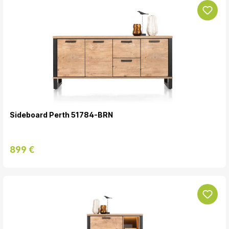
Sideboard Perth 51784-BRN
899 €