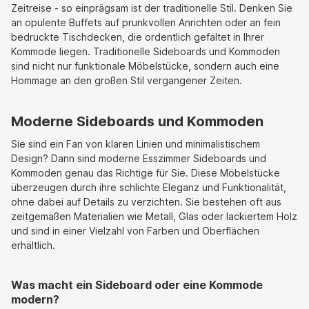
Zeitreise - so einprägsam ist der traditionelle Stil. Denken Sie
an opulente Buffets auf prunkvollen Anrichten oder an fein
bedruckte Tischdecken, die ordentlich gefaltet in Ihrer
Kommode liegen. Traditionelle Sideboards und Kommoden
sind nicht nur funktionale Möbelstücke, sondern auch eine
Hommage an den großen Stil vergangener Zeiten.
Moderne Sideboards und Kommoden
Sie sind ein Fan von klaren Linien und minimalistischem
Design? Dann sind moderne Esszimmer Sideboards und
Kommoden genau das Richtige für Sie. Diese Möbelstücke
überzeugen durch ihre schlichte Eleganz und Funktionalität,
ohne dabei auf Details zu verzichten. Sie bestehen oft aus
zeitgemäßen Materialien wie Metall, Glas oder lackiertem Holz
und sind in einer Vielzahl von Farben und Oberflächen
erhältlich.
Was macht ein Sideboard oder eine Kommode
modern?