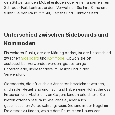
den Stil der übrigen Möbel einfügen oder einen angenehmen
Stil- oder Farbkontrast bilden. Verwöhnen Sie Ihre Sinne und
füllen Sie den Raum mit Stil, Eleganz und Funktionalität!
Unterschied zwischen Sideboards und
Kommoden
Ein weiterer Punkt, der der Klärung bedarf, ist der Unterschied
zwischen
Sideboard
und
Kommode
. Obwohl sie oft
austauschbar verwendet werden, gibt es einige
Unterschiede, insbesondere im Design und in der
Verwendung.
Sideboards, die oft auch als Anrichten bezeichnet werden,
sind in der Regel lang und flach und haben eine Höhe, die das
Erreichen und Abstellen von Gegenständen erleichtert. Sie
bieten offenen Stauraum wie Regale, aber auch
geschlossenen Aufbewahrungsraum. Sie sind in der Regel im
Esszimmer zu finden, wo sie dem Raum einen Hauch von