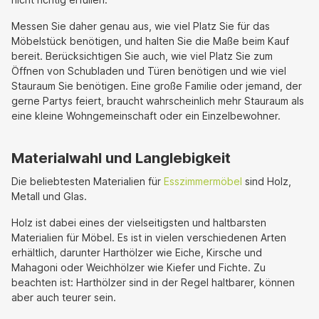
Messen Sie daher genau aus, wie viel Platz Sie für das
Möbelstück benötigen, und halten Sie die Maße beim Kauf
bereit. Berücksichtigen Sie auch, wie viel Platz Sie zum
Öffnen von Schubladen und Türen benötigen und wie viel
Stauraum Sie benötigen. Eine große Familie oder jemand, der
gerne Partys feiert, braucht wahrscheinlich mehr Stauraum als
eine kleine Wohngemeinschaft oder ein Einzelbewohner.
Materialwahl und Langlebigkeit
Die beliebtesten Materialien für
Esszimmermöbel
sind Holz,
Metall und Glas.
Holz ist dabei eines der vielseitigsten und haltbarsten
Materialien für Möbel. Es ist in vielen verschiedenen Arten
erhältlich, darunter Harthölzer wie Eiche, Kirsche und
Mahagoni oder Weichhölzer wie Kiefer und Fichte. Zu
beachten ist: Harthölzer sind in der Regel haltbarer, können
aber auch teurer sein.