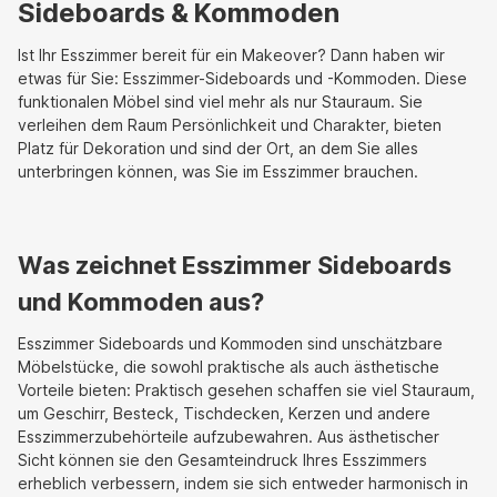
Sideboards & Kommoden
Ist Ihr Esszimmer bereit für ein Makeover? Dann haben wir
etwas für Sie: Esszimmer-Sideboards und -Kommoden. Diese
funktionalen Möbel sind viel mehr als nur Stauraum. Sie
verleihen dem Raum Persönlichkeit und Charakter, bieten
Platz für Dekoration und sind der Ort, an dem Sie alles
unterbringen können, was Sie im Esszimmer brauchen.
Was zeichnet Esszimmer Sideboards
und Kommoden aus?
Esszimmer Sideboards und Kommoden sind unschätzbare
Möbelstücke, die sowohl praktische als auch ästhetische
Vorteile bieten: Praktisch gesehen schaffen sie viel Stauraum,
um Geschirr, Besteck, Tischdecken, Kerzen und andere
Esszimmerzubehörteile aufzubewahren. Aus ästhetischer
Sicht können sie den Gesamteindruck Ihres Esszimmers
erheblich verbessern, indem sie sich entweder harmonisch in