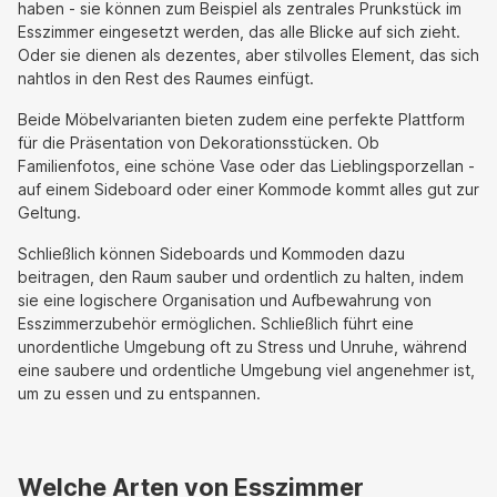
haben - sie können zum Beispiel als zentrales Prunkstück im
Esszimmer eingesetzt werden, das alle Blicke auf sich zieht.
Oder sie dienen als dezentes, aber stilvolles Element, das sich
nahtlos in den Rest des Raumes einfügt.
Beide Möbelvarianten bieten zudem eine perfekte Plattform
für die Präsentation von Dekorationsstücken. Ob
Familienfotos, eine schöne Vase oder das Lieblingsporzellan -
auf einem Sideboard oder einer Kommode kommt alles gut zur
Geltung.
Schließlich können Sideboards und Kommoden dazu
beitragen, den Raum sauber und ordentlich zu halten, indem
sie eine logischere Organisation und Aufbewahrung von
Esszimmerzubehör ermöglichen. Schließlich führt eine
unordentliche Umgebung oft zu Stress und Unruhe, während
eine saubere und ordentliche Umgebung viel angenehmer ist,
um zu essen und zu entspannen.
Welche Arten von Esszimmer