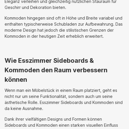
Eleganz verleihen und gleichzeitig nützlichen Stauraum für
Geschirr und Dekoration bieten.
Kommoden hingegen sind oft in Höhe und Breite variabel und
enthalten typischerweise Schubladen zur Aufbewahrung. Das
moderne Design hat jedoch die stilistischen Grenzen der
Kommoden in der heutigen Zeit erheblich erweitert.
Wie Esszimmer Sideboards &
Kommoden den Raum verbessern
können
Wenn man ein Möbelstück in einem Raum platziert, geht es
nicht nur um seine Funktionalität, sondern auch um seine
ästhetische Rolle. Esszimmer Sideboards und Kommoden sind
da keine Ausnahme.
Dank ihrer vielfältigen Designs und Formen können
Sideboards und Kommoden einen starken visuellen Einfluss