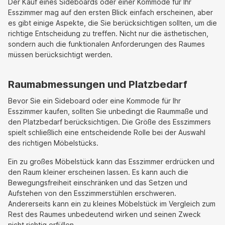
Der Kauf eines Sideboards oder einer Kommode für Ihr
Esszimmer mag auf den ersten Blick einfach erscheinen, aber
es gibt einige Aspekte, die Sie berücksichtigen sollten, um die
richtige Entscheidung zu treffen. Nicht nur die ästhetischen,
sondern auch die funktionalen Anforderungen des Raumes
müssen berücksichtigt werden.
Raumabmessungen und Platzbedarf
Bevor Sie ein Sideboard oder eine Kommode für Ihr
Esszimmer kaufen, sollten Sie unbedingt die Raummaße und
den Platzbedarf berücksichtigen. Die Größe des Esszimmers
spielt schließlich eine entscheidende Rolle bei der Auswahl
des richtigen Möbelstücks.
Ein zu großes Möbelstück kann das Esszimmer erdrücken und
den Raum kleiner erscheinen lassen. Es kann auch die
Bewegungsfreiheit einschränken und das Setzen und
Aufstehen von den Esszimmerstühlen erschweren.
Andererseits kann ein zu kleines Möbelstück im Vergleich zum
Rest des Raumes unbedeutend wirken und seinen Zweck
nicht richtig erfüllen.