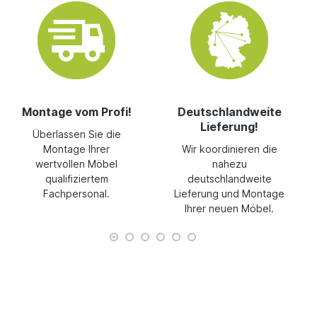
Montage vom Profi!
Deutschlandweite
Lieferung!
Überlassen Sie die
Montage Ihrer
Wir koordinieren die
wertvollen Möbel
nahezu
qualifiziertem
deutschlandweite
Fachpersonal.
Lieferung und Montage
Ihrer neuen Möbel.