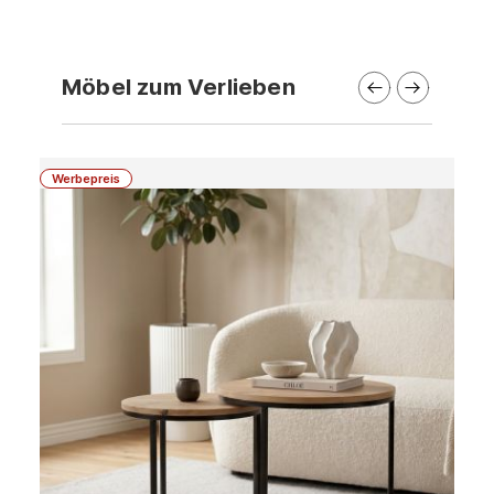
Möbel zum Verlieben
Werbepreis