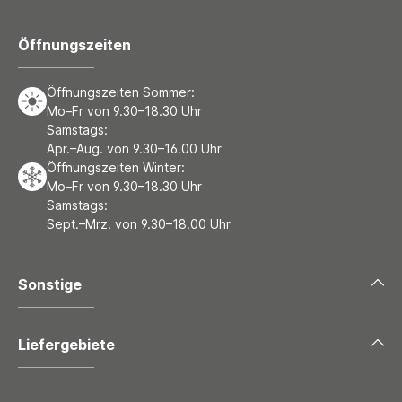
Öffnungszeiten
Öffnungszeiten Sommer:
Mo–Fr von 9.30–18.30 Uhr
Samstags:
Apr.–Aug. von 9.30–16.00 Uhr
Öffnungszeiten Winter:
Mo–Fr von 9.30–18.30 Uhr
Samstags:
Sept.–Mrz. von 9.30–18.00 Uhr
Sonstige
Liefergebiete