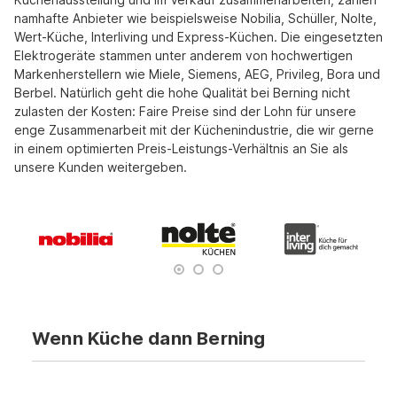
namhafte Anbieter wie beispielsweise Nobilia, Schüller, Nolte,
Wert-Küche, Interliving und Express-Küchen. Die eingesetzten
Elektrogeräte stammen unter anderem von hochwertigen
Markenherstellern wie Miele, Siemens, AEG, Privileg, Bora und
Berbel. Natürlich geht die hohe Qualität bei Berning nicht
zulasten der Kosten: Faire Preise sind der Lohn für unsere
enge Zusammenarbeit mit der Küchenindustrie, die wir gerne
in einem optimierten Preis-Leistungs-Verhältnis an Sie als
unsere Kunden weitergeben.
Wenn Küche dann Berning