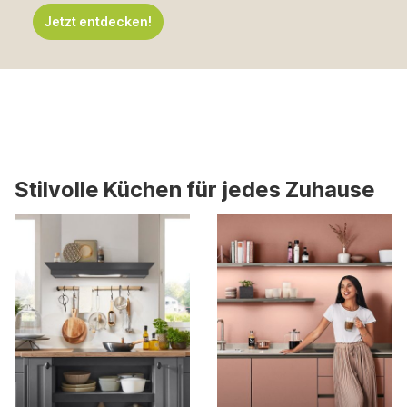
Jetzt entdecken!
Stilvolle Küchen für jedes Zuhause