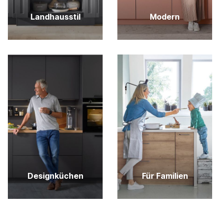
Landhausstil
Modern
Designküchen
Für Familien