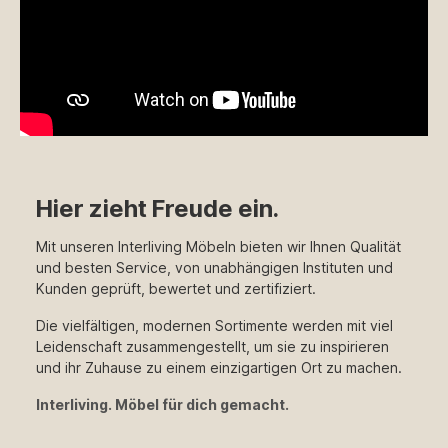
Hier zieht Freude ein.
Mit unseren Interliving Möbeln bieten wir Ihnen Qualität
und besten Service, von unabhängigen Instituten und
Kunden geprüft, bewertet und zertifiziert.
Die vielfältigen, modernen Sortimente werden mit viel
Leidenschaft zusammengestellt, um sie zu inspirieren
und ihr Zuhause zu einem einzigartigen Ort zu machen.
Interliving. Möbel für dich gemacht.