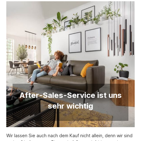
After-Sales-Service ist uns
sehr wichtig
Wir lassen Sie auch nach dem Kauf nicht allein, denn wir sind