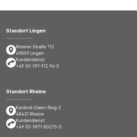
Standort Lingen
Rheiner Straße 112
49809 Lingen
Kundendienst:
+49 (0) 591 912 94-0
Standort Rheine
Kardinal-Galen-Ring-2
48431 Rheine
Kundendienst:
+49 (0) 5971 80275-0