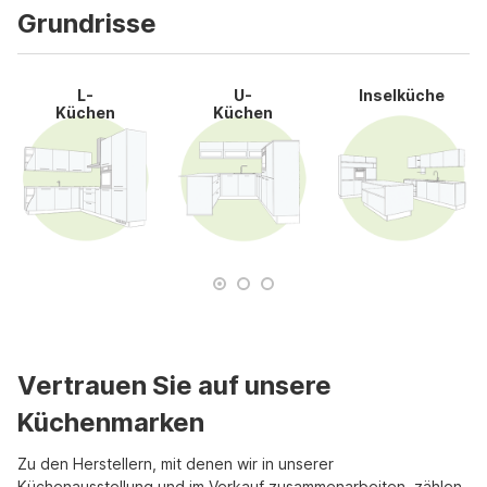
Grundrisse
L-
U-
Inselküche
Küchen
Küchen
Vertrauen Sie auf unsere
Küchenmarken
Zu den Herstellern, mit denen wir in unserer
Küchenausstellung und im Verkauf zusammenarbeiten, zählen