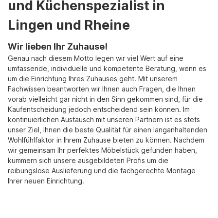
und Küchenspezialist in
Lingen und Rheine
Wir lieben Ihr Zuhause!
Genau nach diesem Motto legen wir viel Wert auf eine
umfassende, individuelle und kompetente Beratung, wenn es
um die Einrichtung Ihres Zuhauses geht. Mit unserem
Fachwissen beantworten wir Ihnen auch Fragen, die Ihnen
vorab vielleicht gar nicht in den Sinn gekommen sind, für die
Kaufentscheidung jedoch entscheidend sein können. Im
kontinuierlichen Austausch mit unseren Partnern ist es stets
unser Ziel, Ihnen die beste Qualität für einen langanhaltenden
Wohlfühlfaktor in Ihrem Zuhause bieten zu können. Nachdem
wir gemeinsam Ihr perfektes Möbelstück gefunden haben,
kümmern sich unsere ausgebildeten Profis um die
reibungslose Auslieferung und die fachgerechte Montage
Ihrer neuen Einrichtung.