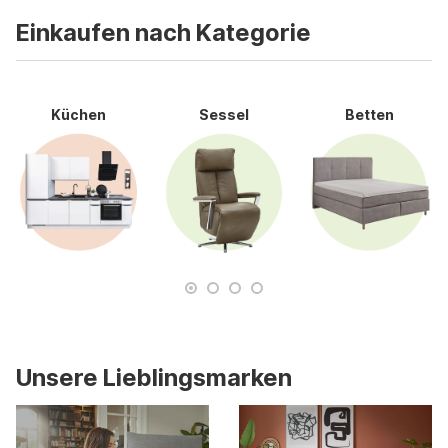
Einkaufen nach Kategorie
Küchen
Sessel
Betten
Unsere Lieblingsmarken