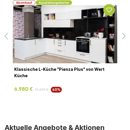
Abverkauf
Ausstellungsküche
Klassische L-Küche "Pienza Plus" von Wert
Küche
6.980 €
17.379 €
60%
Aktuelle Angebote & Aktionen