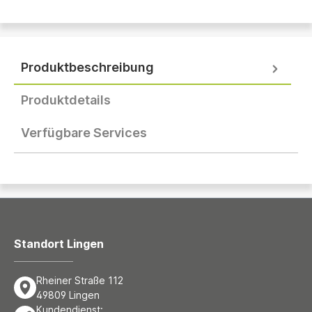
Produktbeschreibung
Produktdetails
Verfügbare Services
Standort Lingen
Rheiner Straße 112
49809 Lingen
Kundendienst: