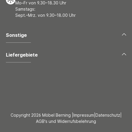
Mo–Fr von 9.30–18.30 Uhr
Samstags:
Sept.–Mrz. von 9.30–18.00 Uhr
Sonstige
Liefergebiete
Copyright 2026 Möbel Berning |
Impressum
|
Datenschutz
|
AGB's und Widerrufsbelehrung