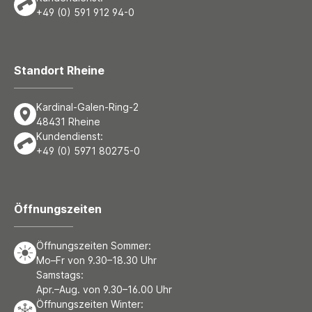
+49 (0) 591 912 94-0
Standort Rheine
Kardinal-Galen-Ring-2
48431 Rheine
Kundendienst:
+49 (0) 5971 80275-0
Öffnungszeiten
Öffnungszeiten Sommer:
Mo–Fr von 9.30–18.30 Uhr
Samstags:
Apr.–Aug. von 9.30–16.00 Uhr
Öffnungszeiten Winter: