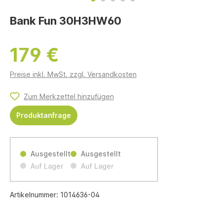
Bank Fun 30H3HW60
179 €
Preise inkl. MwSt. zzgl. Versandkosten
Zum Merkzettel hinzufügen
Produktanfrage
Ausgestellt
Ausgestellt
Auf Lager
Auf Lager
Artikelnummer:
1014636-04