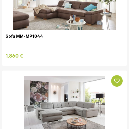
Sofa MM-MP1044
1.860 €