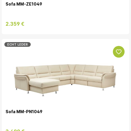
Sofa MM-ZE1049
2.359 €
ECHT LEDER
Sofa MM-PN1049