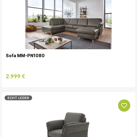
Sofa MM-PN1080
2.999 €
ECHT LEDER