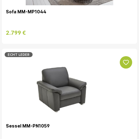
Sofa MM-MP1044
2.799 €
ECHT LEDER
Sessel MM-PN1059