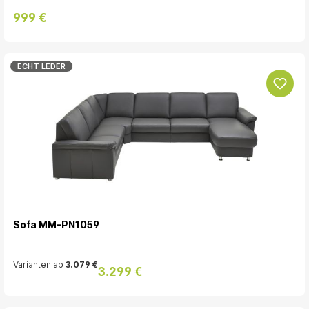
999 €
ECHT LEDER
Sofa MM-PN1059
Varianten ab
3.079 €
3.299 €