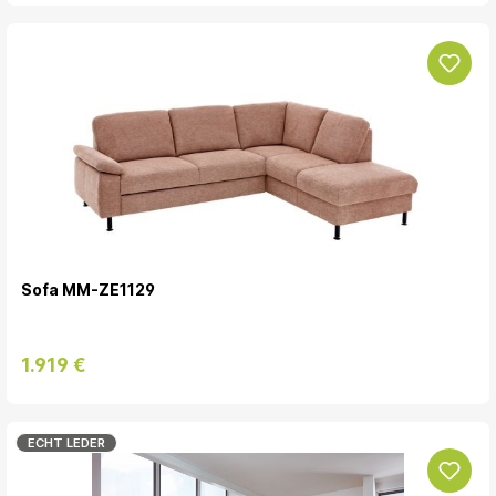
Sofa MM-ZE1129
1.919 €
ECHT LEDER