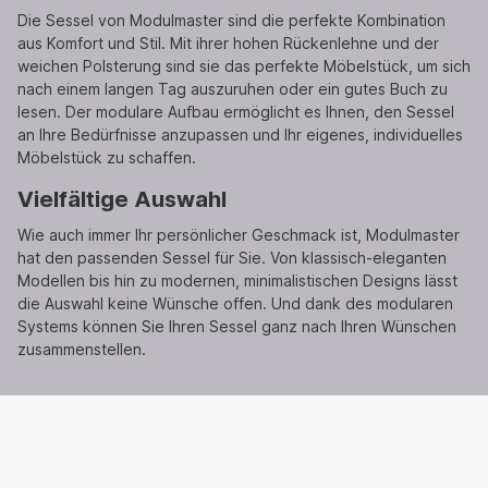
Die Sessel von Modulmaster sind die perfekte Kombination
aus Komfort und Stil. Mit ihrer hohen Rückenlehne und der
weichen Polsterung sind sie das perfekte Möbelstück, um sich
nach einem langen Tag auszuruhen oder ein gutes Buch zu
lesen. Der modulare Aufbau ermöglicht es Ihnen, den Sessel
an Ihre Bedürfnisse anzupassen und Ihr eigenes, individuelles
Möbelstück zu schaffen.
Vielfältige Auswahl
Wie auch immer Ihr persönlicher Geschmack ist, Modulmaster
hat den passenden Sessel für Sie. Von klassisch-eleganten
Modellen bis hin zu modernen, minimalistischen Designs lässt
die Auswahl keine Wünsche offen. Und dank des modularen
Systems können Sie Ihren Sessel ganz nach Ihren Wünschen
zusammenstellen.