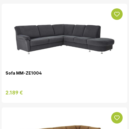
Sofa MM-ZE1004
2.189 €