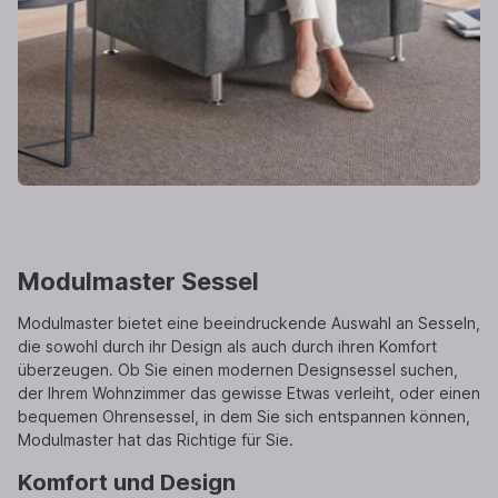
Modulmaster Sessel
Modulmaster bietet eine beeindruckende Auswahl an Sesseln,
die sowohl durch ihr Design als auch durch ihren Komfort
überzeugen. Ob Sie einen modernen Designsessel suchen,
der Ihrem Wohnzimmer das gewisse Etwas verleiht, oder einen
bequemen Ohrensessel, in dem Sie sich entspannen können,
Modulmaster hat das Richtige für Sie.
Komfort und Design