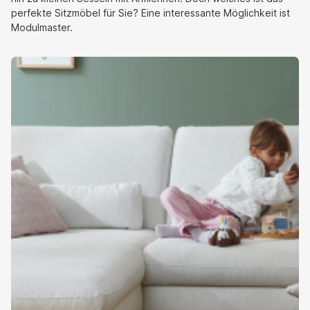
perfekte Sitzmöbel für Sie? Eine interessante Möglichkeit ist
Modulmaster.