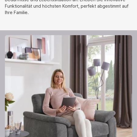
Funktionalität und höchsten Komfort, perfekt abgestimmt auf
Ihre Familie.