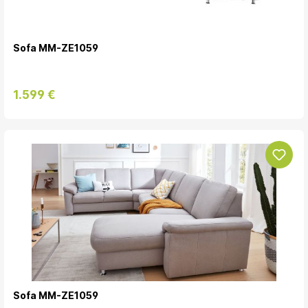
Sofa MM-ZE1059
1.599 €
Sofa MM-ZE1059