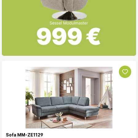
Sofa MM-ZE1129