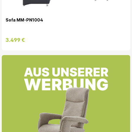
Sofa MM-PN1004
3.499 €