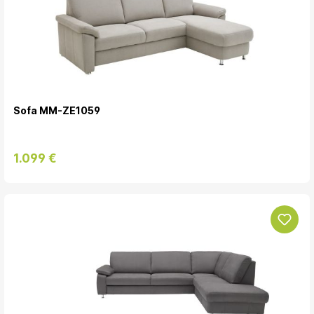
Sofa MM-ZE1059
1.099 €