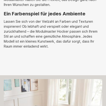
Ihren Wünschen zu gestalten.
Ein Farbenspiel für jedes Ambiente
Lassen Sie sich von der Vielzahl an Farben und Texturen
inspirieren! Ob lebhaft und verspielt oder elegant und
zurückhaltend – die Modulmaster Hocker passen sich Ihrem
Stil an und schaffen eine gemütliche Atmosphäre. Jedes
Modell ist ein kleines Kunstwerk, das dafür sorgt, dass Ihr
Raum immer einladend wirkt.