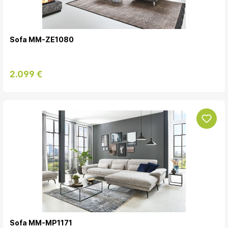
Sofa MM-ZE1080
2.099 €
Sofa MM-MP1171