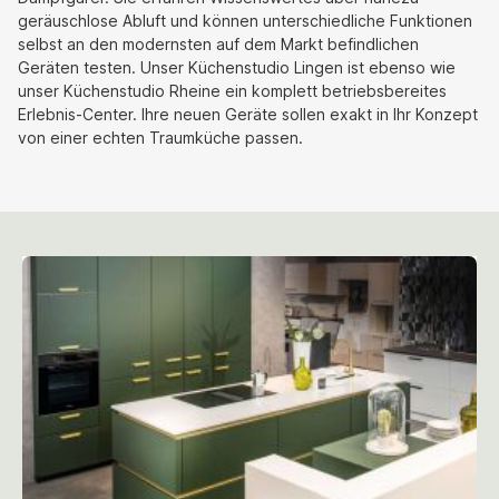
geräuschlose Abluft und können unterschiedliche Funktionen
selbst an den modernsten auf dem Markt befindlichen
Geräten testen. Unser Küchenstudio Lingen ist ebenso wie
unser Küchenstudio Rheine ein komplett betriebsbereites
Erlebnis-Center. Ihre neuen Geräte sollen exakt in Ihr Konzept
von einer echten Traumküche passen.