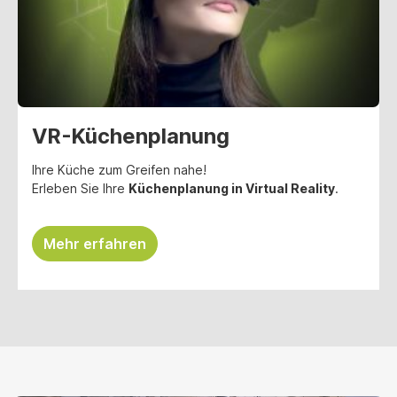
VR-Küchenplanung
Ihre Küche zum Greifen nahe!
Erleben Sie Ihre
Küchenplanung in Virtual Reality
.
Mehr erfahren