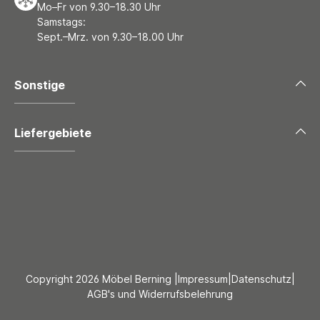
Mo–Fr von 9.30–18.30 Uhr
Samstags:
Sept.–Mrz. von 9.30–18.00 Uhr
Sonstige
Liefergebiete
Copyright 2026 Möbel Berning |
Impressum
|
Datenschutz
|
AGB's und Widerrufsbelehrung