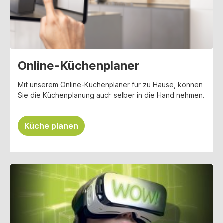
Online-Küchenplaner
Mit unserem Online-Küchenplaner für zu Hause, können
Sie die Küchenplanung auch selber in die Hand nehmen.
Küche planen