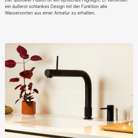
ein äußerst schlankes Design mit der Funktion alle
Wassersorten aus einer Armatur zu erhalten.