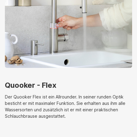
Quooker - Flex
Der Quooker Flex ist ein Allrounder. In seiner runden Optik
besticht er mit maximaler Funktion. Sie erhalten aus ihm alle
Wassersorten und zusätzlich ist er mit einer praktischen
Schlauchbrause ausgestattet.