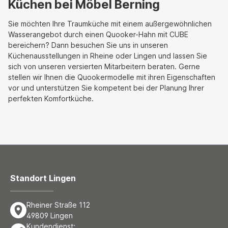
Küchen bei Möbel Berning
Sie möchten Ihre Traumküche mit einem außergewöhnlichen
Wasserangebot durch einen Quooker-Hahn mit CUBE
bereichern? Dann besuchen Sie uns in unseren
Küchenausstellungen in Rheine oder Lingen und lassen Sie
sich von unseren versierten Mitarbeitern beraten. Gerne
stellen wir Ihnen die Quookermodelle mit ihren Eigenschaften
vor und unterstützen Sie kompetent bei der Planung Ihrer
perfekten Komfortküche.
Standort Lingen
Rheiner Straße 112
49809 Lingen
Kundendienst: