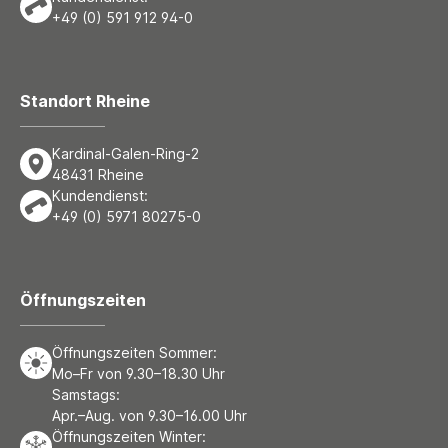
+49 (0) 591 912 94-0
Standort Rheine
Kardinal-Galen-Ring-2
48431 Rheine
Kundendienst:
+49 (0) 5971 80275-0
Öffnungszeiten
Öffnungszeiten Sommer:
Mo–Fr von 9.30–18.30 Uhr
Samstags:
Apr.–Aug. von 9.30–16.00 Uhr
Öffnungszeiten Winter: