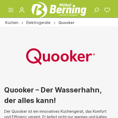
Küchen
Elektrogeräte
Quooker
Quooker – Der Wasserhahn,
der alles kann!
Der Quooker ist ein innovatives Küchengerät, das Komfort
und Effizienz vereint. Er liefert nicht nur warmes und kaltes