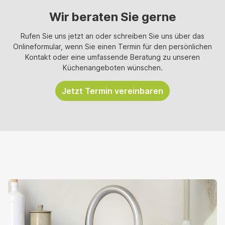
Wir beraten Sie gerne
Rufen Sie uns jetzt an oder schreiben Sie uns über das
Onlineformular, wenn Sie einen Termin für den persönlichen
Kontakt oder eine umfassende Beratung zu unseren
Küchenangeboten wünschen.
Jetzt Termin vereinbaren