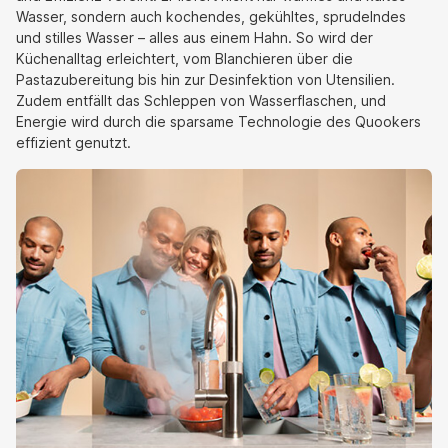
Wasser, sondern auch kochendes, gekühltes, sprudelndes
und stilles Wasser – alles aus einem Hahn. So wird der
Küchenalltag erleichtert, vom Blanchieren über die
Pastazubereitung bis hin zur Desinfektion von Utensilien.
Zudem entfällt das Schleppen von Wasserflaschen, und
Energie wird durch die sparsame Technologie des Quookers
effizient genutzt.