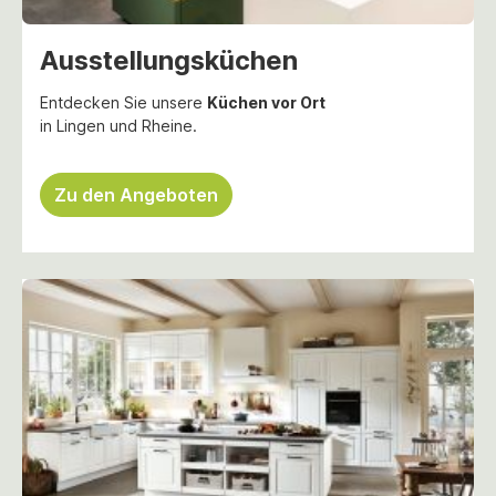
Ausstellungsküchen
Entdecken Sie unsere
Küchen vor Ort
in Lingen und Rheine.
Zu den Angeboten