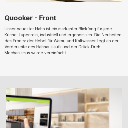
Quooker - Front
Unser neuester Hahn ist ein markanter Blickfang für jede
Küche. Lupenrein, industriell und ergonomisch. Die Neuheiten
des Fronts: der Hebel für Warm- und Kaltwasser liegt an der
Vorderseite des Hahnauslaufs und der Drück-Dreh
Mechanismus wurde vereinfacht.