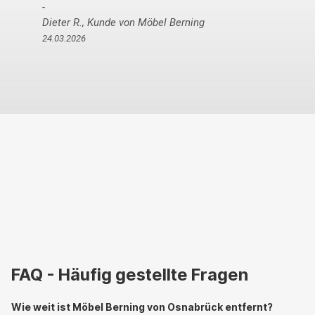
Anonymer Kun
 Kunde von Möbel Berning
03.04.2026
FAQ - Häufig gestellte Fragen
Wie weit ist Möbel Berning von Osnabrück entfernt?