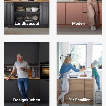
Landhausstil
Modern
Designküchen
Für Familien