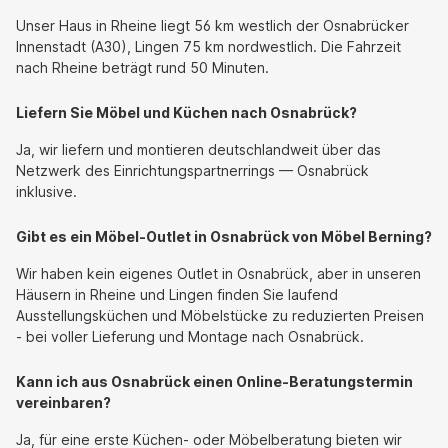
Unser Haus in Rheine liegt 56 km westlich der Osnabrücker
Innenstadt (A30), Lingen 75 km nordwestlich. Die Fahrzeit
nach Rheine beträgt rund 50 Minuten.
Liefern Sie Möbel und Küchen nach Osnabrück?
Ja, wir liefern und montieren deutschlandweit über das
Netzwerk des Einrichtungspartnerrings — Osnabrück
inklusive.
Gibt es ein Möbel-Outlet in Osnabrück von Möbel Berning?
Wir haben kein eigenes Outlet in Osnabrück, aber in unseren
Häusern in Rheine und Lingen finden Sie laufend
Ausstellungsküchen und Möbelstücke zu reduzierten Preisen
- bei voller Lieferung und Montage nach Osnabrück.
Kann ich aus Osnabrück einen Online-Beratungstermin
vereinbaren?
Ja, für eine erste Küchen- oder Möbelberatung bieten wir