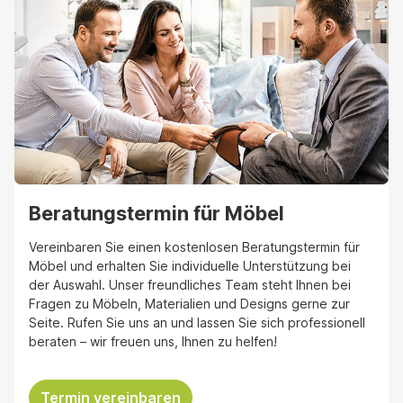
Beratungstermin für Möbel
Vereinbaren Sie einen kostenlosen Beratungstermin für
Möbel und erhalten Sie individuelle Unterstützung bei
der Auswahl. Unser freundliches Team steht Ihnen bei
Fragen zu Möbeln, Materialien und Designs gerne zur
Seite. Rufen Sie uns an und lassen Sie sich professionell
beraten – wir freuen uns, Ihnen zu helfen!
Termin vereinbaren