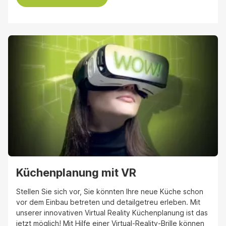
Küchenplanung mit VR
Stellen Sie sich vor, Sie könnten Ihre neue Küche schon
vor dem Einbau betreten und detailgetreu erleben. Mit
unserer innovativen Virtual Reality Küchenplanung ist das
jetzt möglich! Mit Hilfe einer Virtual-Reality-Brille können