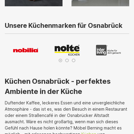
Unsere Küchenmarken für Osnabrück
Küchen Osnabrück - perfektes
Ambiente in der Küche
Duftender Kaffee, leckeres Essen und eine unvergleichliche
Atmosphäre - das ist es, was den Besuch in einem Restaurant
oder einem Straßencafé in der Osnabrücker Altstadt
ausmacht. Wäre es nicht großartig, wenn man sich dieses
Gefühl nach Hause holen könnte? Möbel Berning macht es