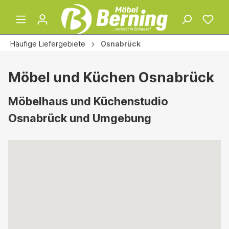
Häufige Liefergebiete
Osnabrück
Möbel und Küchen Osnabrück
Möbelhaus und Küchenstudio
Osnabrück und Umgebung