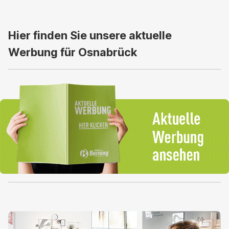
Hier finden Sie unsere aktuelle
Werbung für Osnabrück