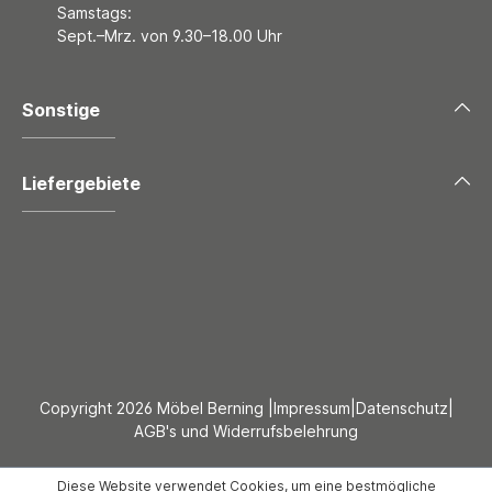
Samstags:
Sept.–Mrz. von 9.30–18.00 Uhr
Sonstige
Liefergebiete
Copyright 2026 Möbel Berning |
Impressum
|
Datenschutz
|
AGB's und Widerrufsbelehrung
Diese Website verwendet Cookies, um eine bestmögliche