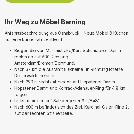
Ihr Weg zu Möbel Berning
Anfahrtsbeschreibung aus Osnabrück - Neue Möbel & Küchen
nur eine kurze Fahrt entfernt
Biegen Sie von Martinistraße/Kurt-Schumacher-Damm
rechts ab auf A30 Richtung
Amsterdam/Bremen/Dortmund.
Nach 37 km die Ausfahrt 8 (Rheine) in Richtung Rheine
Dreierwalde nehmen.
Nach 290 m rechts abbiegen auf Hopstener Damm.
Hopstener Damm und Konrad-Adenauer-Ring für 4,8 km
folgen.
Links abbiegen auf Salzbergener Str./B481.
Nach 600 m befindet sich das Ziel, Kardinal-Galen-Ring 2,
auf der rechten Straßenseite.