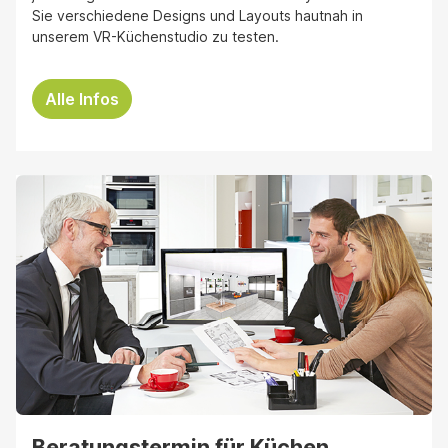
Sie verschiedene Designs und Layouts hautnah in
unserem VR-Küchenstudio zu testen.
Alle Infos
Beratungstermin für Küchen