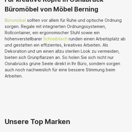
Büromöbel von Möbel Berning
Büromöbel
sollten vor allem für Ruhe und optische Ordnung
sorgen. Regale mit integrierten Ordnungssystemen,
Rollcontainer, ein ergonomischer Stuhl sowie ein
höhenverstellbarer
Schreibtisch
runden einen Arbeitsplatz ab
und gestatten ein effizientes, kreatives Arbeiten. Als
Dekoration und um einen allzu sterilen Look zu vermeiden,
bieten sich Grünpflanzen an. So holen Sie sich nicht nur
Osnabrücks grüne Seele direkt in Ihr Büro, sondern sorgen
auch noch nachweislich für eine bessere Stimmung beim
Arbeiten.
Unsere Top Marken