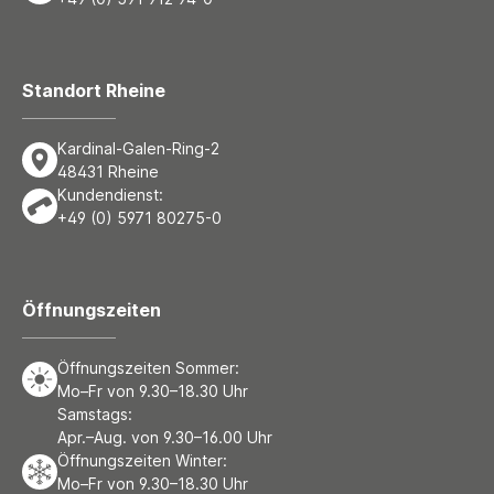
Standort Rheine
Kardinal-Galen-Ring-2
48431 Rheine
Kundendienst:
+49 (0) 5971 80275-0
Öffnungszeiten
Öffnungszeiten Sommer:
Mo–Fr von 9.30–18.30 Uhr
Samstags:
Apr.–Aug. von 9.30–16.00 Uhr
Öffnungszeiten Winter:
Mo–Fr von 9.30–18.30 Uhr