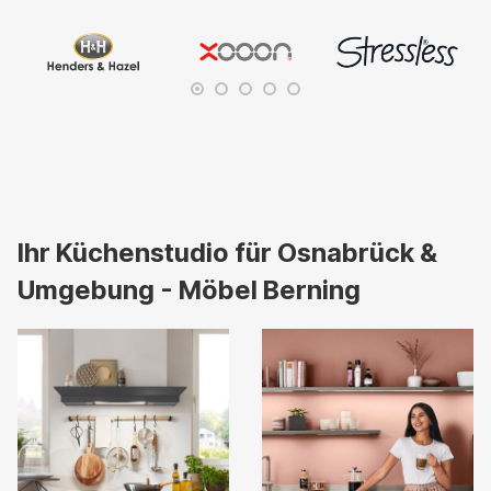
Ihr Küchenstudio für Osnabrück &
Umgebung - Möbel Berning