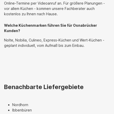
Online-Termine per Videoanruf an. Für größere Planungen -
vor allem Küchen - kommen unsere Fachberater auch
kostenlos zu Ihnen nach Hause.
Welche Küchenmarken führen Sie für Osnabrücker
Kunden?
Nolte, Nobilia, Culineo, Express-Küchen und Wert-Küchen -
geplant individuell, vom Aufmaß bis zum Einbau.
Benachbarte Liefergebiete
Nordhorn
Ibbenbüren