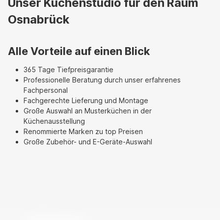
Unser Küchenstudio für den Raum
Osnabrück
Alle Vorteile auf einen Blick
365 Tage Tiefpreisgarantie
Professionelle Beratung durch unser erfahrenes
Fachpersonal
Fachgerechte Lieferung und Montage
Große Auswahl an Musterküchen in der
Küchenausstellung
Renommierte Marken zu top Preisen
Große Zubehör- und E-Geräte-Auswahl