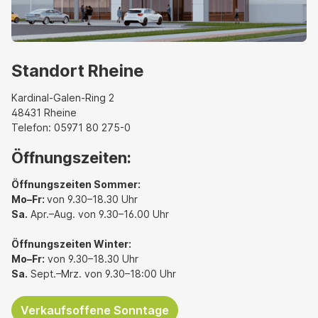
Standort Rheine
Kardinal-Galen-Ring 2
48431 Rheine
Telefon: 05971 80 275-0
Öffnungszeiten:
Öffnungszeiten Sommer:
Mo–Fr:
von 9.30–18.30 Uhr
Sa.
Apr.–Aug. von 9.30–16.00 Uhr
Öffnungszeiten Winter:
Mo–Fr:
von 9.30–18.30 Uhr
Sa.
Sept.–Mrz. von 9.30–18:00 Uhr
Verkaufsoffene Sonntage