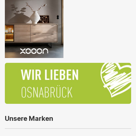
Unsere Marken