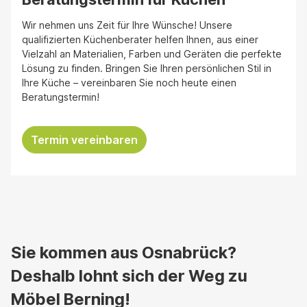
Wir nehmen uns Zeit für Ihre Wünsche! Unsere
qualifizierten Küchenberater helfen Ihnen, aus einer
Vielzahl an Materialien, Farben und Geräten die perfekte
Lösung zu finden. Bringen Sie Ihren persönlichen Stil in
Ihre Küche – vereinbaren Sie noch heute einen
Beratungstermin!
Termin vereinbaren
Sie kommen aus Osnabrück?
Deshalb lohnt sich der Weg zu
Möbel Berning!