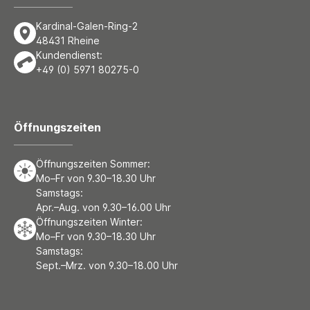
Kardinal-Galen-Ring-2
48431 Rheine
Kundendienst:
+49 (0) 5971 80275-0
Öffnungszeiten
Öffnungszeiten Sommer:
Mo–Fr von 9.30–18.30 Uhr
Samstags:
Apr.–Aug. von 9.30–16.00 Uhr
Öffnungszeiten Winter:
Mo–Fr von 9.30–18.30 Uhr
Samstags:
Sept.–Mrz. von 9.30–18.00 Uhr