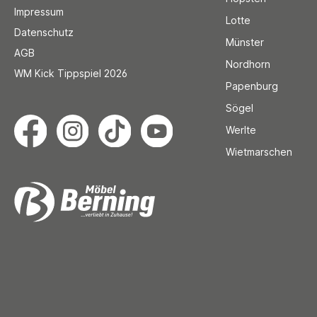
Impressum
Lotte
Datenschutz
Münster
AGB
Nordhorn
WM Kick Tippspiel 2026
Papenburg
Sögel
Werlte
Wietmarschen