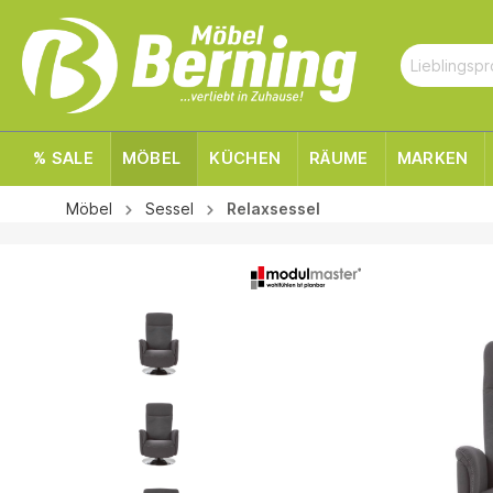
% SALE
MÖBEL
KÜCHEN
RÄUME
MARKEN
Möbel
Sessel
Relaxsessel