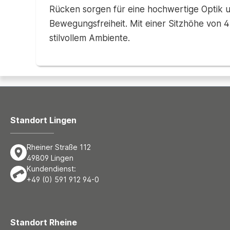
Rücken sorgen für eine hochwertige Optik 
Bewegungsfreiheit. Mit einer Sitzhöhe von 
stilvollem Ambiente.
Standort Lingen
Rheiner Straße 112
49809 Lingen
Kundendienst:
+49 (0) 591 912 94-0
Standort Rheine