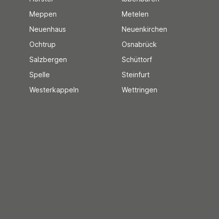
Meppen
Metelen
Neuenhaus
Neuenkirchen
Ochtrup
Osnabrück
Salzbergen
Schüttorf
Spelle
Steinfurt
Westerkappeln
Wettringen