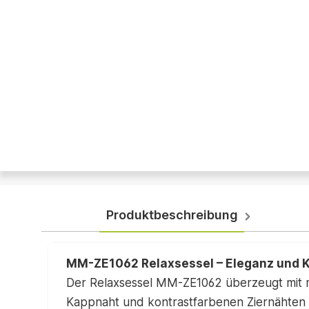
Produktbeschreibung
MM-ZE1062 Relaxsessel – Eleganz und Ko
Der Relaxsessel MM-ZE1062 überzeugt mit m
Kappnaht und kontrastfarbenen Ziernähten