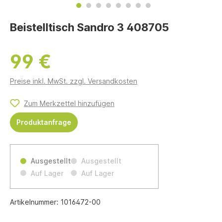
Beistelltisch Sandro 3 408705
99 €
Preise inkl. MwSt. zzgl. Versandkosten
Zum Merkzettel hinzufügen
Produktanfrage
Ausgestellt
Ausgestellt
Auf Lager
Auf Lager
Artikelnummer:
1016472-00