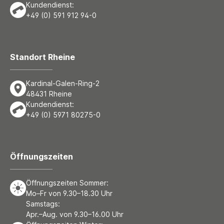
Kundendienst:
+49 (0) 591 912 94-0
Standort Rheine
Kardinal-Galen-Ring-2
48431 Rheine
Kundendienst:
+49 (0) 5971 80275-0
Öffnungszeiten
Öffnungszeiten Sommer:
Mo–Fr von 9.30–18.30 Uhr
Samstags:
Apr.–Aug. von 9.30–16.00 Uhr