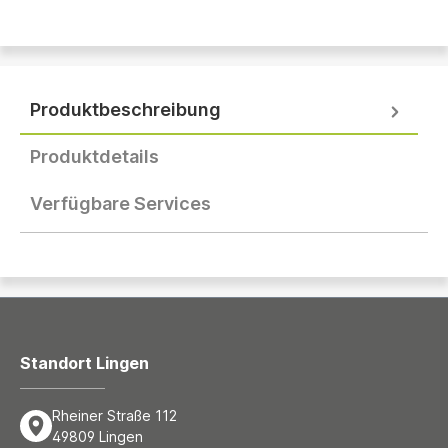
Produktbeschreibung
Produktdetails
Verfügbare Services
Standort Lingen
Rheiner Straße 112
49809 Lingen