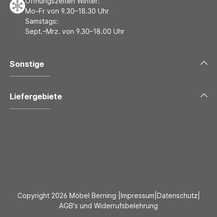
Öffnungszeiten Winter:
Mo–Fr von 9.30–18.30 Uhr
Samstags:
Sept.–Mrz. von 9.30–18.00 Uhr
Sonstige
Liefergebiete
Copyright 2026 Möbel Berning |
Impressum
|
Datenschutz
|
AGB's und Widerrufsbelehrung