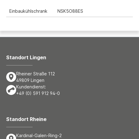
Einbaukühlschrank
NSK5O88ES
Standort Lingen
Rheiner Straße 112
49809 Lingen
Kundendienst:
+49 (0) 591 912 94-0
Standort Rheine
Kardinal-Galen-Ring-2