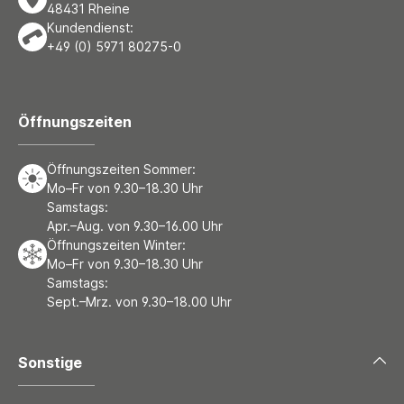
48431 Rheine
Kundendienst:
+49 (0) 5971 80275-0
Öffnungszeiten
Öffnungszeiten Sommer:
Mo–Fr von 9.30–18.30 Uhr
Samstags:
Apr.–Aug. von 9.30–16.00 Uhr
Öffnungszeiten Winter:
Mo–Fr von 9.30–18.30 Uhr
Samstags:
Sept.–Mrz. von 9.30–18.00 Uhr
Sonstige