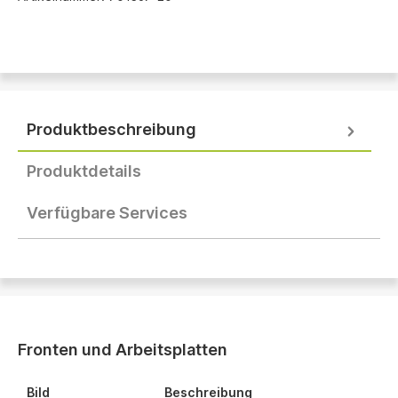
Produktbeschreibung
Produktdetails
Verfügbare Services
Fronten und Arbeitsplatten
Bild
Beschreibung