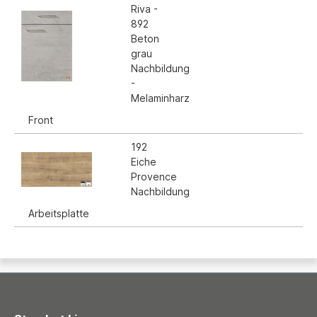
Riva -
892
Beton
grau
Nachbildung
-
Melaminharz
Front
192
Eiche
Provence
Nachbildung
Arbeitsplatte