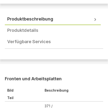
Produktbeschreibung
Produktdetails
Verfügbare Services
Fronten und Arbeitsplatten
Bild
Beschreibung
Teil
371 /