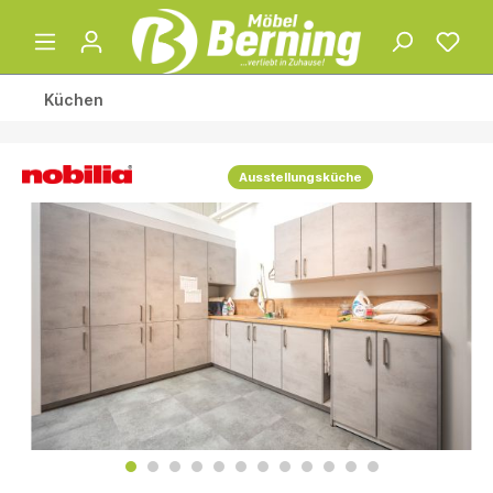
Küchen
Ausstellungsküche