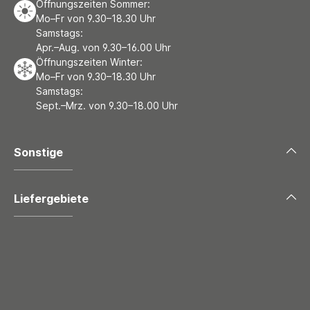
Öffnungszeiten Sommer:
Mo–Fr von 9.30–18.30 Uhr
Samstags:
Apr.–Aug. von 9.30–16.00 Uhr
Öffnungszeiten Winter:
Mo–Fr von 9.30–18.30 Uhr
Samstags:
Sept.–Mrz. von 9.30–18.00 Uhr
Sonstige
Liefergebiete