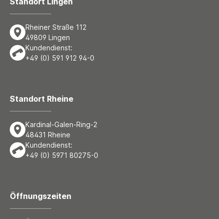
Standort Lingen
Rheiner Straße 112
49809 Lingen
Kundendienst:
+49 (0) 591 912 94-0
Standort Rheine
Kardinal-Galen-Ring-2
48431 Rheine
Kundendienst:
+49 (0) 5971 80275-0
Öffnungszeiten