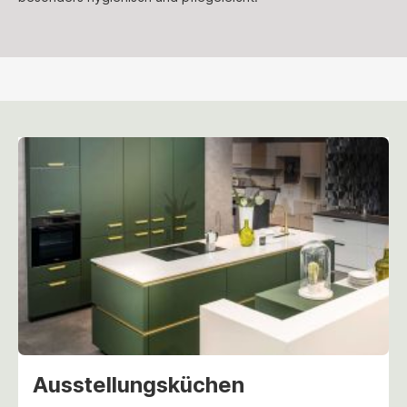
Ausstellungsküchen