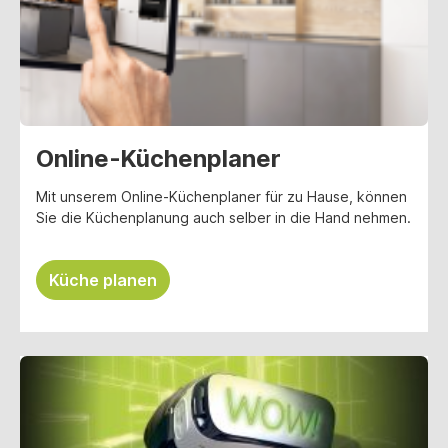
Online-Küchenplaner
Mit unserem Online-Küchenplaner für zu Hause, können
Sie die Küchenplanung auch selber in die Hand nehmen.
Küche planen