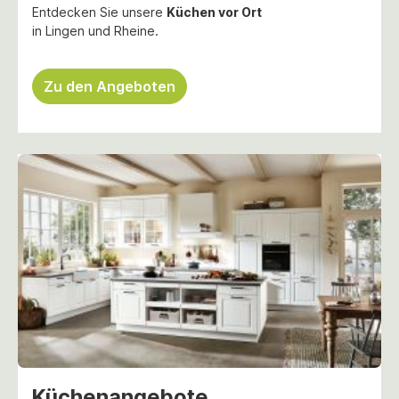
Entdecken Sie unsere
Küchen vor Ort
in Lingen und Rheine.
Zu den Angeboten
Küchenangebote