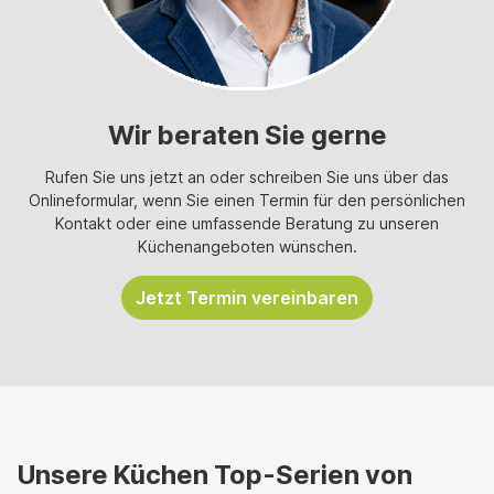
Wir beraten Sie gerne
Rufen Sie uns jetzt an oder schreiben Sie uns über das
Onlineformular, wenn Sie einen Termin für den persönlichen
Kontakt oder eine umfassende Beratung zu unseren
Küchenangeboten wünschen.
Jetzt Termin vereinbaren
Unsere Küchen Top-Serien von