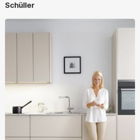
Schüller