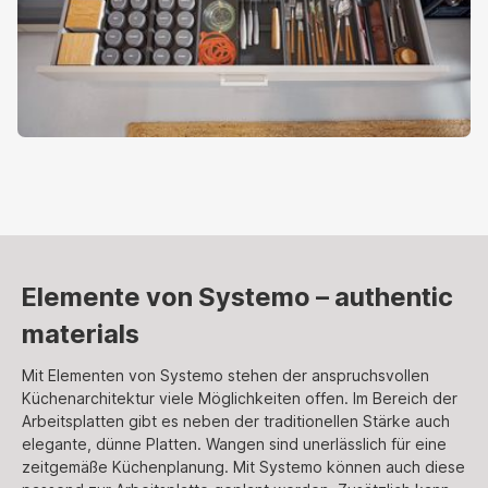
Elemente von Systemo – authentic
materials
Mit Elementen von Systemo stehen der anspruchsvollen
Küchenarchitektur viele Möglichkeiten offen. Im Bereich der
Arbeitsplatten gibt es neben der traditionellen Stärke auch
elegante, dünne Platten. Wangen sind unerlässlich für eine
zeitgemäße Küchenplanung. Mit Systemo können auch diese