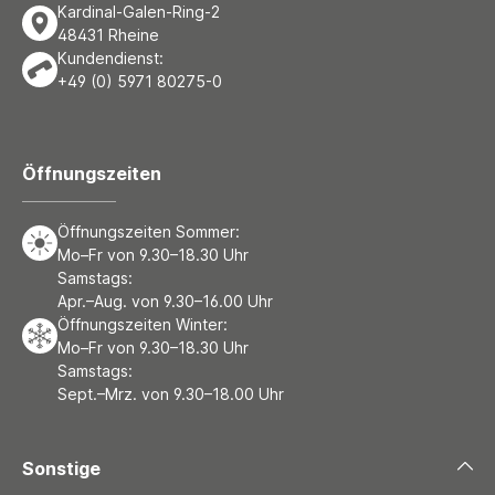
Kardinal-Galen-Ring-2
48431 Rheine
Kundendienst:
+49 (0) 5971 80275-0
Öffnungszeiten
Öffnungszeiten Sommer:
Mo–Fr von 9.30–18.30 Uhr
Samstags:
Apr.–Aug. von 9.30–16.00 Uhr
Öffnungszeiten Winter:
Mo–Fr von 9.30–18.30 Uhr
Samstags:
Sept.–Mrz. von 9.30–18.00 Uhr
Sonstige