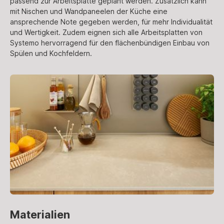
passend zur Arbeitsplatte geplant werden. Zusätzlich kann
mit Nischen und Wandpaneelen der Küche eine
ansprechende Note gegeben werden, für mehr Individualität
und Wertigkeit. Zudem eignen sich alle Arbeitsplatten von
Systemo hervorragend für den flächenbündigen Einbau von
Spülen und Kochfeldern.
Materialien