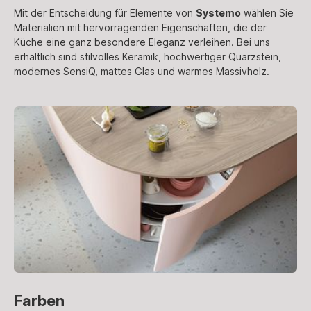
Mit der Entscheidung für Elemente von
Systemo
wählen Sie
Materialien mit hervorragenden Eigenschaften, die der
Küche eine ganz besondere Eleganz verleihen. Bei uns
erhältlich sind stilvolles Keramik, hochwertiger Quarzstein,
modernes SensiQ, mattes Glas und warmes Massivholz.
Farben