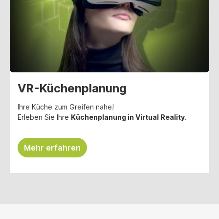
VR-Küchenplanung
Ihre Küche zum Greifen nahe!
Erleben Sie Ihre
Küchenplanung in Virtual Reality
.
Mehr erfahren