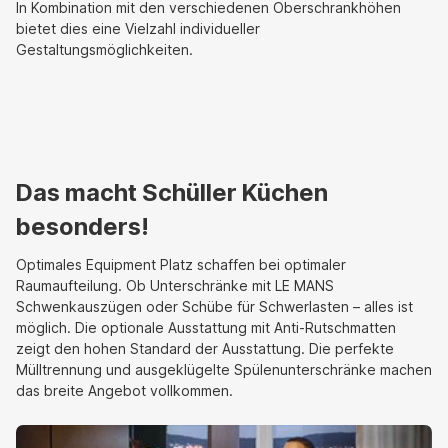
In Kombination mit den verschiedenen Oberschrankhöhen
bietet dies eine Vielzahl individueller
Gestaltungsmöglichkeiten.
Das macht Schüller Küchen
besonders!
Optimales Equipment Platz schaffen bei optimaler
Raumaufteilung. Ob Unterschränke mit LE MANS
Schwenkauszügen oder Schübe für Schwerlasten – alles ist
möglich. Die optionale Ausstattung mit Anti-Rutschmatten
zeigt den hohen Standard der Ausstattung. Die perfekte
Mülltrennung und ausgeklügelte Spülenunterschränke machen
das breite Angebot vollkommen.