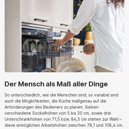
Der Mensch als Maß aller Dinge
So unterschiedlich, wie die Menschen sind, so variabel sind
auch die Möglichkeiten, die Küche maßgenau auf die
Anforderungen des Bedieners zu planen. Sieben
verschiedene Sockelhöhen von 5 bis 20 cm, sowie drei
Unterschrankhöhen von 71,5 bzw. 84,5 cm stehen zur Wahl –
diese ermöglichen Arbeitshöhen zwischen 78,1 und 108,4 cm.