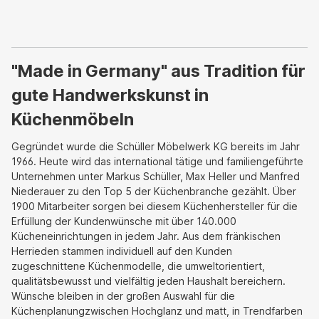
"Made in Germany" aus Tradition für
gute Handwerkskunst in
Küchenmöbeln
Gegründet wurde die Schüller Möbelwerk KG bereits im Jahr
1966. Heute wird das international tätige und familiengeführte
Unternehmen unter Markus Schüller, Max Heller und Manfred
Niederauer zu den Top 5 der Küchenbranche gezählt. Über
1900 Mitarbeiter sorgen bei diesem Küchenhersteller für die
Erfüllung der Kundenwünsche mit über 140.000
Kücheneinrichtungen in jedem Jahr. Aus dem fränkischen
Herrieden stammen individuell auf den Kunden
zugeschnittene Küchenmodelle, die umweltorientiert,
qualitätsbewusst und vielfältig jeden Haushalt bereichern.
Wünsche bleiben in der großen Auswahl für die
Küchenplanungzwischen Hochglanz und matt, in Trendfarben