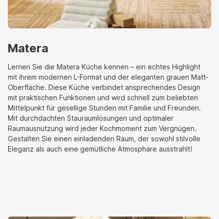
Matera
Lernen Sie die Matera Küche kennen – ein echtes Highlight
mit ihrem modernen L-Format und der eleganten grauen Matt-
Oberfläche. Diese Küche verbindet ansprechendes Design
mit praktischen Funktionen und wird schnell zum beliebten
Mittelpunkt für gesellige Stunden mit Familie und Freunden.
Mit durchdachten Stauraumlösungen und optimaler
Raumausnutzung wird jeder Kochmoment zum Vergnügen.
Gestalten Sie einen einladenden Raum, der sowohl stilvolle
Eleganz als auch eine gemütliche Atmosphäre ausstrahlt!