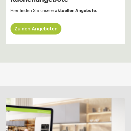
Hier finden Sie unsere
aktuellen Angebote
.
Zu den Angeboten