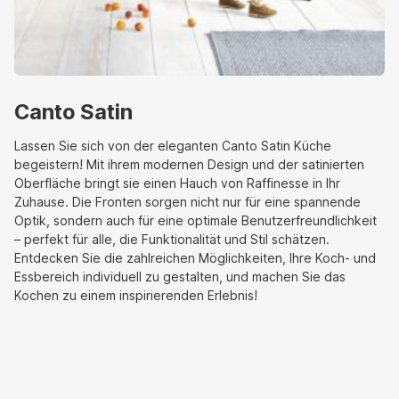
Canto Satin
Lassen Sie sich von der eleganten Canto Satin Küche
begeistern! Mit ihrem modernen Design und der satinierten
Oberfläche bringt sie einen Hauch von Raffinesse in Ihr
Zuhause. Die Fronten sorgen nicht nur für eine spannende
Optik, sondern auch für eine optimale Benutzerfreundlichkeit
– perfekt für alle, die Funktionalität und Stil schätzen.
Entdecken Sie die zahlreichen Möglichkeiten, Ihre Koch- und
Essbereich individuell zu gestalten, und machen Sie das
Kochen zu einem inspirierenden Erlebnis!