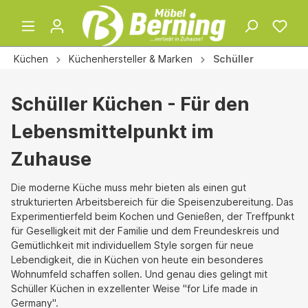
Küchen
Küchenhersteller & Marken
Schüller
Schüller Küchen - Für den
Lebensmittelpunkt im
Zuhause
Die moderne Küche muss mehr bieten als einen gut
strukturierten Arbeitsbereich für die Speisenzubereitung. Das
Experimentierfeld beim Kochen und Genießen, der Treffpunkt
für Geselligkeit mit der Familie und dem Freundeskreis und
Gemütlichkeit mit individuellem Style sorgen für neue
Lebendigkeit, die in Küchen von heute ein besonderes
Wohnumfeld schaffen sollen. Und genau dies gelingt mit
Schüller Küchen in exzellenter Weise "for Life made in
Germany".