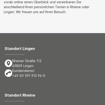
vorab online einen Überblick und vereinbaren Sie
anschließend Ihren persönlichen Termin in Rheine oder
Lingen. Wir freuen uns auf Ihren Besuch.
Standort Lingen
Rheiner Straße 112
49809 Lingen
Kundendienst:
+49 (0) 591 912 94-0
Standort Rheine