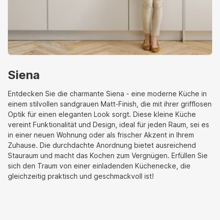
Siena
Entdecken Sie die charmante Siena - eine moderne Küche in
einem stilvollen sandgrauen Matt-Finish, die mit ihrer grifflosen
Optik für einen eleganten Look sorgt. Diese kleine Küche
vereint Funktionalität und Design, ideal für jeden Raum, sei es
in einer neuen Wohnung oder als frischer Akzent in Ihrem
Zuhause. Die durchdachte Anordnung bietet ausreichend
Stauraum und macht das Kochen zum Vergnügen. Erfüllen Sie
sich den Traum von einer einladenden Küchenecke, die
gleichzeitig praktisch und geschmackvoll ist!