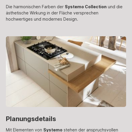
Die harmonischen Farben der
Systemo Collection
und die
ästhetische Wirkung in der Fläche versprechen
hochwertiges und modernes Design.
Planungsdetails
Mit Elementen von
Systemo
stehen der anspruchsvollen