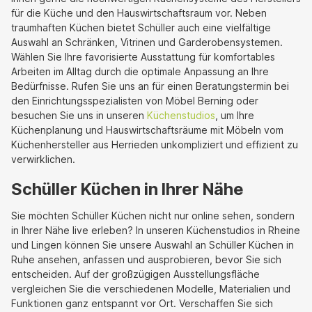
für die Küche und den Hauswirtschaftsraum vor. Neben
traumhaften Küchen bietet Schüller auch eine vielfältige
Auswahl an Schränken, Vitrinen und Garderobensystemen.
Wählen Sie Ihre favorisierte Ausstattung für komfortables
Arbeiten im Alltag durch die optimale Anpassung an Ihre
Bedürfnisse. Rufen Sie uns an für einen Beratungstermin bei
den Einrichtungsspezialisten von Möbel Berning oder
besuchen Sie uns in unseren
Küchenstudios
, um Ihre
Küchenplanung und Hauswirtschaftsräume mit Möbeln vom
Küchenhersteller aus Herrieden unkompliziert und effizient zu
verwirklichen.
Schüller Küchen in Ihrer Nähe
Sie möchten Schüller Küchen nicht nur online sehen, sondern
in Ihrer Nähe live erleben? In unseren Küchenstudios in Rheine
und Lingen können Sie unsere Auswahl an Schüller Küchen in
Ruhe ansehen, anfassen und ausprobieren, bevor Sie sich
entscheiden. Auf der großzügigen Ausstellungsfläche
vergleichen Sie die verschiedenen Modelle, Materialien und
Funktionen ganz entspannt vor Ort. Verschaffen Sie sich