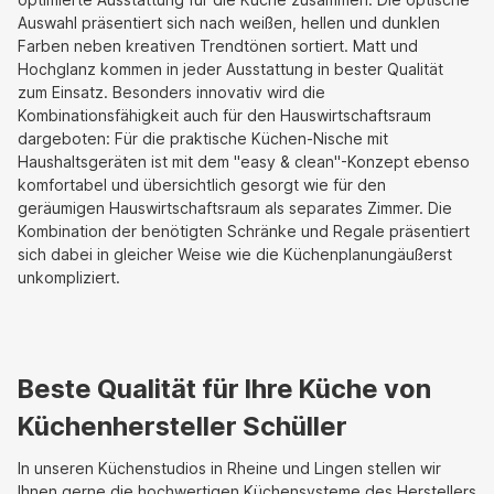
Auswahl präsentiert sich nach weißen, hellen und dunklen
Farben neben kreativen Trendtönen sortiert. Matt und
Hochglanz kommen in jeder Ausstattung in bester Qualität
zum Einsatz. Besonders innovativ wird die
Kombinationsfähigkeit auch für den Hauswirtschaftsraum
dargeboten: Für die praktische Küchen-Nische mit
Haushaltsgeräten ist mit dem "easy & clean"-Konzept ebenso
komfortabel und übersichtlich gesorgt wie für den
geräumigen Hauswirtschaftsraum als separates Zimmer. Die
Kombination der benötigten Schränke und Regale präsentiert
sich dabei in gleicher Weise wie die Küchenplanungäußerst
unkompliziert.
Beste Qualität für Ihre Küche von
Küchenhersteller Schüller
In unseren Küchenstudios in Rheine und Lingen stellen wir
Ihnen gerne die hochwertigen Küchensysteme des Herstellers