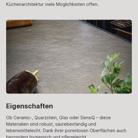
Küchenarchitektur viele Möglichkeiten offen.
Eigenschaften
Ob Ceramic-, Quarzstein, Glas oder SensiQ – diese
Materialien sind robust, säurebeständig und
lebensmittelecht. Dank ihrer porenlosen Oberflächen auch
besonders hygienisch und pflegeleicht.