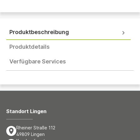
Produktbeschreibung
Produktdetails
Verfügbare Services
Standort Lingen
Rheiner Straße 112
49809 Lingen