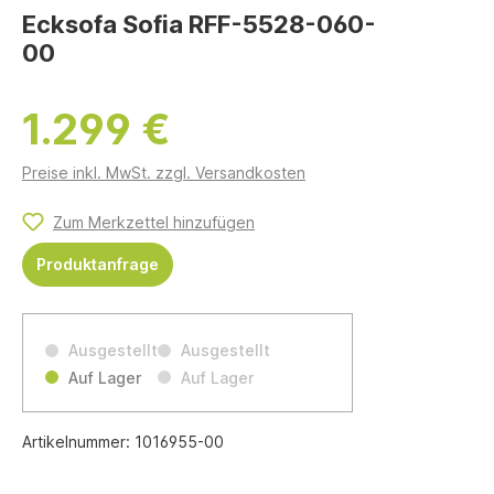
Ecksofa Sofia RFF-5528-060-
00
1.299 €
Preise inkl. MwSt. zzgl. Versandkosten
Zum Merkzettel hinzufügen
Produktanfrage
Ausgestellt
Ausgestellt
Auf Lager
Auf Lager
Artikelnummer:
1016955-00