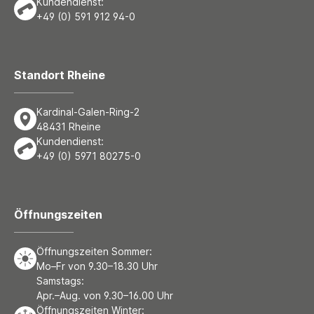
Kundendienst:
+49 (0) 591 912 94-0
Standort Rheine
Kardinal-Galen-Ring-2
48431 Rheine
Kundendienst:
+49 (0) 5971 80275-0
Öffnungszeiten
Öffnungszeiten Sommer:
Mo–Fr von 9.30–18.30 Uhr
Samstags:
Apr.–Aug. von 9.30–16.00 Uhr
Öffnungszeiten Winter: