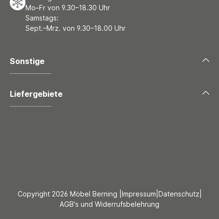
Mo–Fr von 9.30–18.30 Uhr
Samstags:
Sept.–Mrz. von 9.30–18.00 Uhr
Sonstige
Liefergebiete
Copyright 2026 Möbel Berning |
Impressum
|
Datenschutz
|
AGB's und Widerrufsbelehrung