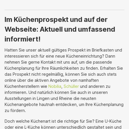
Im Küchenprospekt und auf der
Webseite: Aktuell und umfassend
informiert!
Hatten Sie unser aktuell gültiges Prospekt im Briefkasten und
interessieren sich für eine neue Kücheneinrichtung? Dann
nehmen Sie gerne Kontakt mit uns auf, um die passende
Küchenplanung für Ihre Räumlichkeiten zu finden. Erhalten Sie
das Prospekt nicht regelmäßig, können Sie sich auch stets
online über die aktiven Angebote von namhaften
Küchenherstellern wie
Nobilia
,
Schüller
und anderen zu
informieren. Und natürlich können Sie auch in unseren
Ausstellungen in Lingen und Rheine die neusten
Küchenangebote hautnah entdecken, um Ihre Küchenplanung
zu fördern.
Doch welche Küchenart ist die richtige für Sie? Eine U-Küche
oder eine L-Küche können unterschiedlich gestaltet sein und