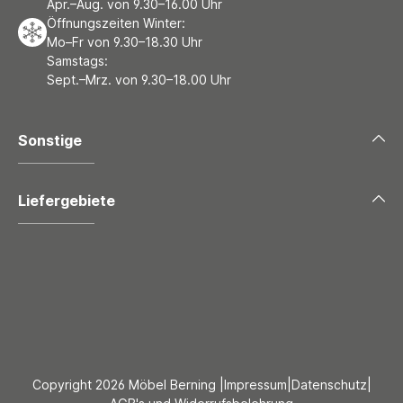
Apr.–Aug. von 9.30–16.00 Uhr
Öffnungszeiten Winter:
Mo–Fr von 9.30–18.30 Uhr
Samstags:
Sept.–Mrz. von 9.30–18.00 Uhr
Sonstige
Liefergebiete
Copyright 2026 Möbel Berning |
Impressum
|
Datenschutz
|