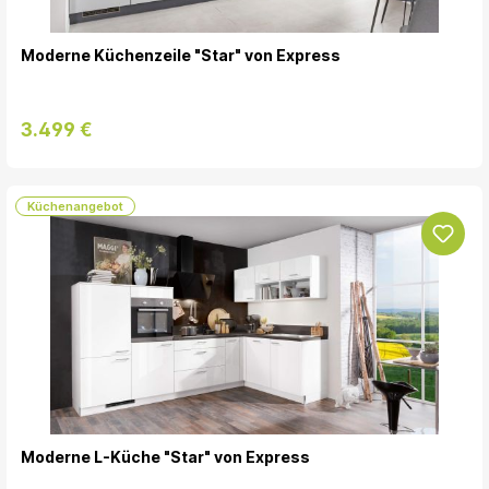
Moderne Küchenzeile "Star" von Express
3.499 €
Küchenangebot
Moderne L-Küche "Star" von Express