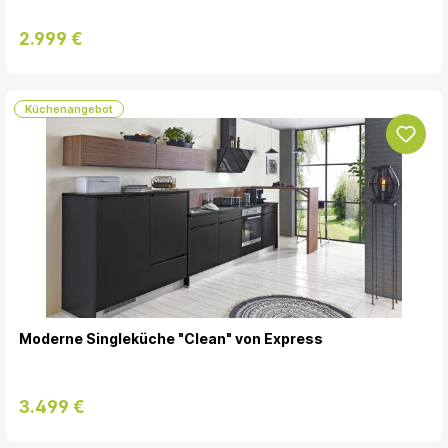
2.999 €
Küchenangebot
Moderne Singleküche "Clean" von Express
3.499 €