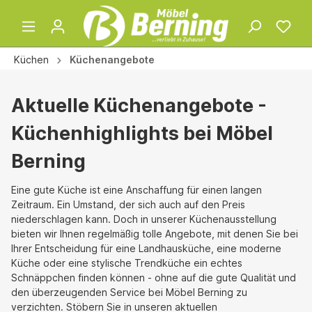
Küchen
Küchenangebote
Aktuelle Küchenangebote -
Küchenhighlights bei Möbel
Berning
Eine gute Küche ist eine Anschaffung für einen langen
Zeitraum. Ein Umstand, der sich auch auf den Preis
niederschlagen kann. Doch in unserer Küchenausstellung
bieten wir Ihnen regelmäßig tolle Angebote, mit denen Sie bei
Ihrer Entscheidung für eine Landhausküche, eine moderne
Küche oder eine stylische Trendküche ein echtes
Schnäppchen finden können - ohne auf die gute Qualität und
den überzeugenden Service bei Möbel Berning zu
verzichten. Stöbern Sie in unseren aktuellen