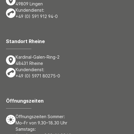
49809 Lingen
Kundendienst:
+49 (0) 591 912 94-0
Standort Rheine
Kardinal-Galen-Ring-2
48431 Rheine
Kundendienst:
+49 (0) 5971 80275-0
Öffnungszeiten
Öffnungszeiten Sommer:
Mo–Fr von 9.30–18.30 Uhr
Samstags: