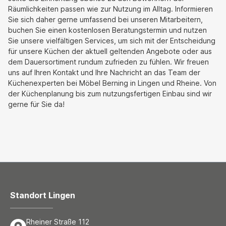
Räumlichkeiten passen wie zur Nutzung im Alltag. Informieren
Sie sich daher gerne umfassend bei unseren Mitarbeitern,
buchen Sie einen kostenlosen Beratungstermin und nutzen
Sie unsere vielfältigen Services, um sich mit der Entscheidung
für unsere Küchen der aktuell geltenden Angebote oder aus
dem Dauersortiment rundum zufrieden zu fühlen. Wir freuen
uns auf Ihren Kontakt und Ihre Nachricht an das Team der
Küchenexperten bei Möbel Berning in Lingen und Rheine. Von
der Küchenplanung bis zum nutzungsfertigen Einbau sind wir
gerne für Sie da!
Standort Lingen
Rheiner Straße 112