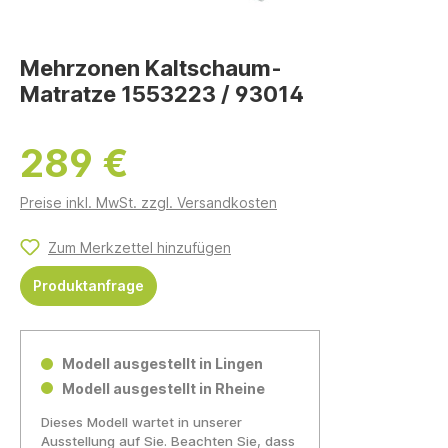
Mehrzonen Kaltschaum-
Matratze 1553223 / 93014
289 €
Preise inkl. MwSt. zzgl. Versandkosten
Zum Merkzettel hinzufügen
Produktanfrage
Modell ausgestellt in Lingen
Modell ausgestellt in Rheine
Dieses Modell wartet in unserer
Ausstellung auf Sie. Beachten Sie, dass