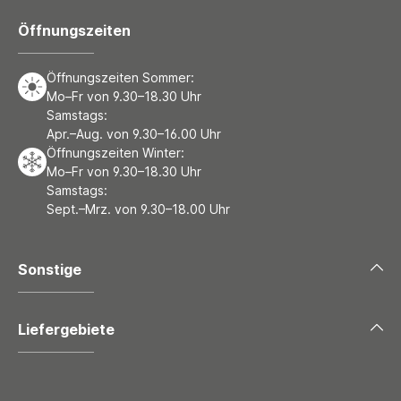
Öffnungszeiten
Öffnungszeiten Sommer:
Mo–Fr von 9.30–18.30 Uhr
Samstags:
Apr.–Aug. von 9.30–16.00 Uhr
Öffnungszeiten Winter:
Mo–Fr von 9.30–18.30 Uhr
Samstags:
Sept.–Mrz. von 9.30–18.00 Uhr
Sonstige
Liefergebiete