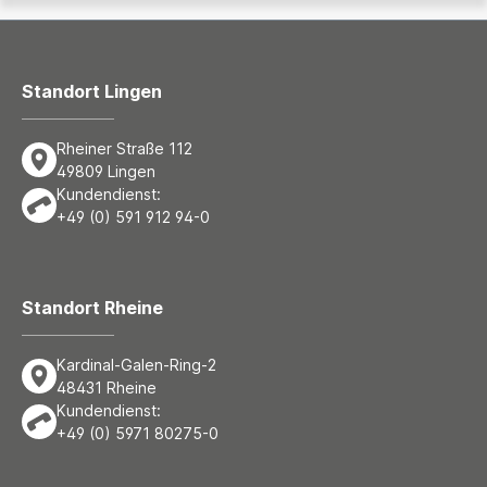
Standort Lingen
Rheiner Straße 112
49809 Lingen
Kundendienst:
+49 (0) 591 912 94-0
Standort Rheine
Kardinal-Galen-Ring-2
48431 Rheine
Kundendienst:
+49 (0) 5971 80275-0