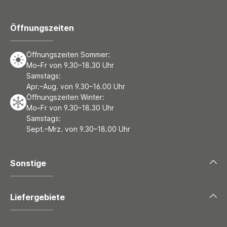
Öffnungszeiten
Öffnungszeiten Sommer:
Mo–Fr von 9.30–18.30 Uhr
Samstags:
Apr.–Aug. von 9.30–16.00 Uhr
Öffnungszeiten Winter:
Mo–Fr von 9.30–18.30 Uhr
Samstags:
Sept.–Mrz. von 9.30–18.00 Uhr
Sonstige
Liefergebiete