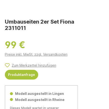
Umbauseiten 2er Set Fiona
2311011
99 €
Preise inkl. MwSt. zzgl. Versandkosten
Zum Merkzettel hinzufügen
Produktanfrage
Modell ausgestellt in Lingen
Modell ausgestellt in Rheine
Dieses Modell wartet in unserer