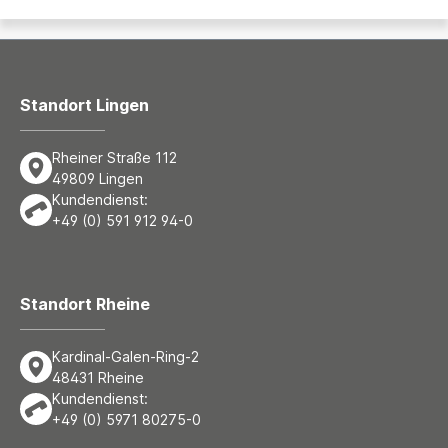
Standort Lingen
Rheiner Straße 112
49809 Lingen
Kundendienst:
+49 (0) 591 912 94-0
Standort Rheine
Kardinal-Galen-Ring-2
48431 Rheine
Kundendienst:
+49 (0) 5971 80275-0