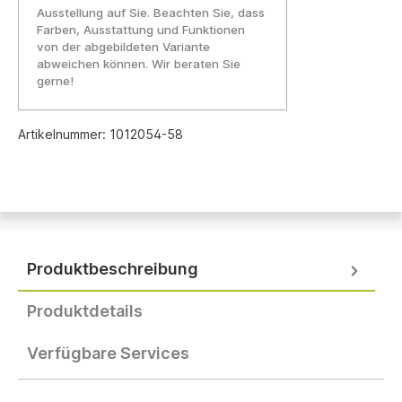
Ausstellung auf Sie. Beachten Sie, dass
Farben, Ausstattung und Funktionen
von der abgebildeten Variante
abweichen können. Wir beraten Sie
gerne!
Artikelnummer:
1012054-58
Produktbeschreibung
Produktdetails
Verfügbare Services