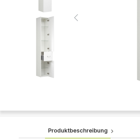
Produktbeschreibung