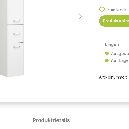
Zum Merkze
Produktanfr
Lingen
Ausgeste
Auf Lage
Artikelnummer:
Produktdetails