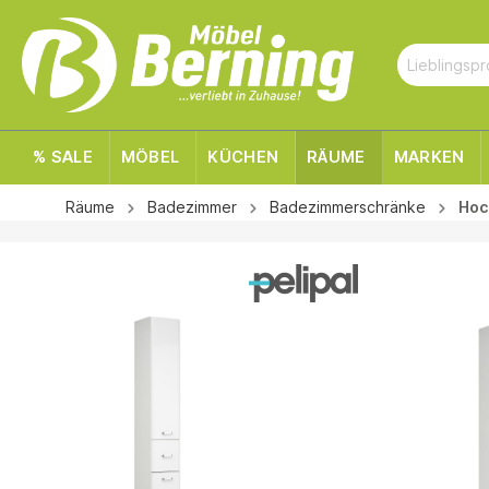
% SALE
MÖBEL
KÜCHEN
RÄUME
MARKEN
Räume
Badezimmer
Badezimmerschränke
Hoc