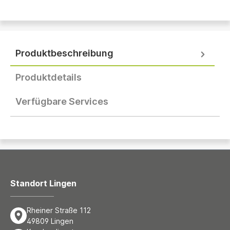
Produktbeschreibung
Produktdetails
Verfügbare Services
Standort Lingen
Rheiner Straße 112
49809 Lingen