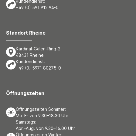
Kundendienst:
+49 (0) 591 912 94-0
Standort Rheine
Kardinal-Galen-Ring-2
48431 Rheine
Kundendienst:
+49 (0) 5971 80275-0
Öffnungszeiten
Öffnungszeiten Sommer:
Mo–Fr von 9.30–18.30 Uhr
Samstags:
Apr.–Aug. von 9.30–16.00 Uhr
Öffnungszeiten Winter: