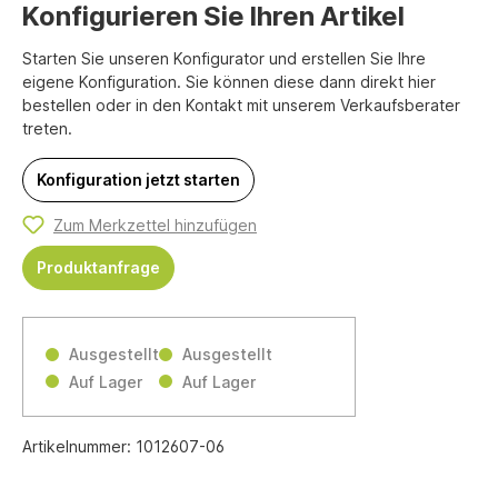
Konfigurieren Sie Ihren Artikel
Starten Sie unseren Konfigurator und erstellen Sie Ihre
eigene Konfiguration. Sie können diese dann direkt hier
bestellen oder in den Kontakt mit unserem Verkaufsberater
treten.
Konfiguration jetzt starten
Zum Merkzettel hinzufügen
Produktanfrage
Ausgestellt
Ausgestellt
Auf Lager
Auf Lager
Artikelnummer:
1012607-06