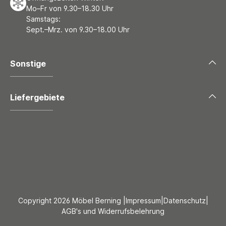
Mo–Fr von 9.30–18.30 Uhr
Samstags:
Sept.–Mrz. von 9.30–18.00 Uhr
Sonstige
Liefergebiete
Copyright 2026 Möbel Berning |
Impressum
|
Datenschutz
|
AGB's und Widerrufsbelehrung