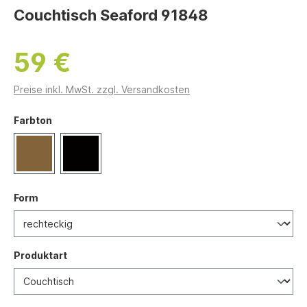
Couchtisch Seaford 91848
59 €
Preise inkl. MwSt. zzgl. Versandkosten
Farbton
Form
Produktart