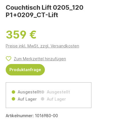
Couchtisch Lift 0205_120
P1+0209_CT-Lift
359 €
Preise inkl. MwSt. zzgl. Versandkosten
Zum Merkzettel hinzufügen
Produktanfrage
Ausgestellt
Ausgestellt
Auf Lager
Auf Lager
Artikelnummer:
1016980-00