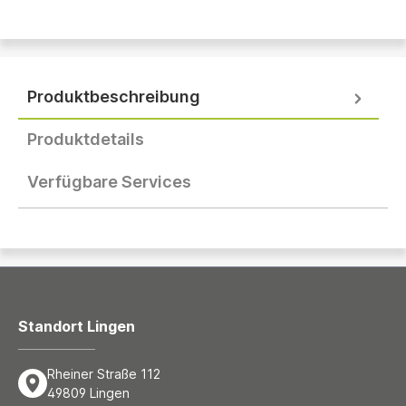
Produktbeschreibung
Produktdetails
Verfügbare Services
Standort Lingen
Rheiner Straße 112
49809 Lingen