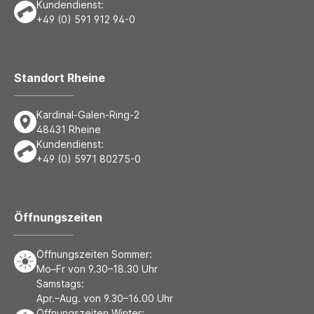
Kundendienst:
+49 (0) 591 912 94-0
Standort Rheine
Kardinal-Galen-Ring-2
48431 Rheine
Kundendienst:
+49 (0) 5971 80275-0
Öffnungszeiten
Öffnungszeiten Sommer:
Mo–Fr von 9.30–18.30 Uhr
Samstags:
Apr.–Aug. von 9.30–16.00 Uhr
Öffnungszeiten Winter: