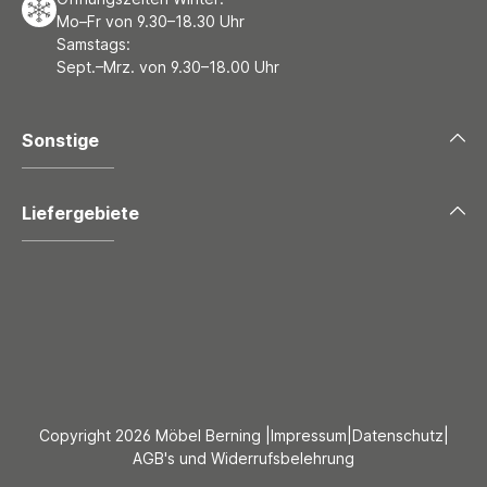
Mo–Fr von 9.30–18.30 Uhr
Samstags:
Sept.–Mrz. von 9.30–18.00 Uhr
Sonstige
Liefergebiete
Copyright 2026 Möbel Berning |
Impressum
|
Datenschutz
|
AGB's und Widerrufsbelehrung