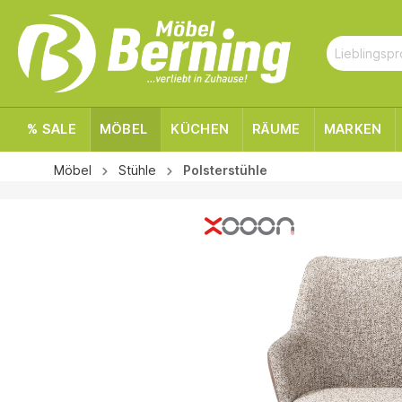
% SALE
MÖBEL
KÜCHEN
RÄUME
MARKEN
Möbel
Stühle
Polsterstühle