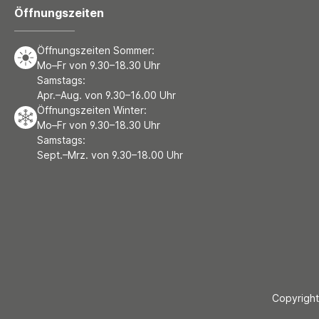
Öffnungszeiten
Öffnungszeiten Sommer:
Mo–Fr von 9.30–18.30 Uhr
Samstags:
Apr.–Aug. von 9.30–16.00 Uhr
Öffnungszeiten Winter:
Mo–Fr von 9.30–18.30 Uhr
Samstags:
Sept.–Mrz. von 9.30–18.00 Uhr
Copyright