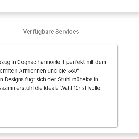
Verfügbare Services
bezug in Cognac harmoniert perfekt mit dem
eformten Armlehnen und die 360°-
 Designs fügt sich der Stuhl mühelos in
zimmerstuhl die ideale Wahl für stilvolle