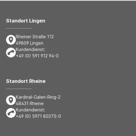
Standort Lingen
Rheiner Straße 112
49809 Lingen
Kundendienst:
+49 (0) 591 912 94-0
Standort Rheine
Kardinal-Galen-Ring-2
48431 Rheine
Kundendienst:
+49 (0) 5971 80275-0