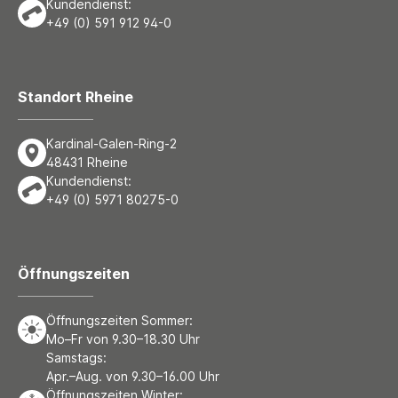
Kundendienst:
+49 (0) 591 912 94-0
Standort Rheine
Kardinal-Galen-Ring-2
48431 Rheine
Kundendienst:
+49 (0) 5971 80275-0
Öffnungszeiten
Öffnungszeiten Sommer:
Mo–Fr von 9.30–18.30 Uhr
Samstags:
Apr.–Aug. von 9.30–16.00 Uhr
Öffnungszeiten Winter: