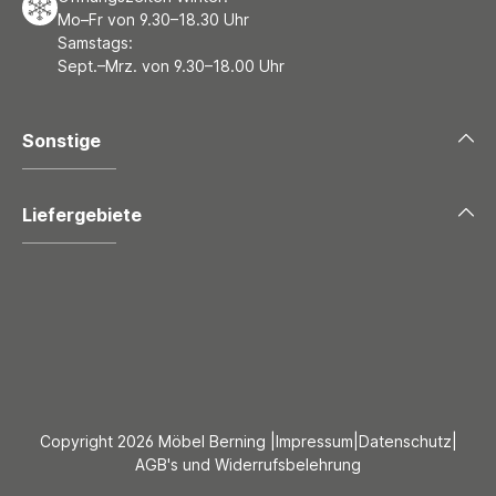
Mo–Fr von 9.30–18.30 Uhr
Samstags:
Sept.–Mrz. von 9.30–18.00 Uhr
Sonstige
Liefergebiete
Copyright 2026 Möbel Berning |
Impressum
|
Datenschutz
|
AGB's und Widerrufsbelehrung