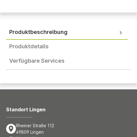
Produktbeschreibung
Produktdetails
Verfügbare Services
Standort Lingen
Rheiner Straße 112
49809 Lingen