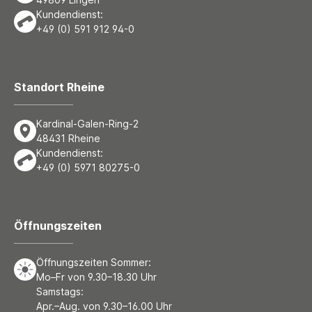
Kundendienst:
+49 (0) 591 912 94-0
Standort Rheine
Kardinal-Galen-Ring-2
48431 Rheine
Kundendienst:
+49 (0) 5971 80275-0
Öffnungszeiten
Öffnungszeiten Sommer:
Mo–Fr von 9.30–18.30 Uhr
Samstags:
Apr.–Aug. von 9.30–16.00 Uhr