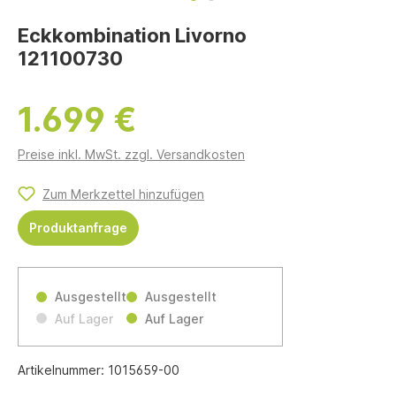
Eckkombination Livorno
121100730
1.699 €
Preise inkl. MwSt. zzgl. Versandkosten
Zum Merkzettel hinzufügen
Produktanfrage
Ausgestellt
Ausgestellt
Auf Lager
Auf Lager
Artikelnummer:
1015659-00