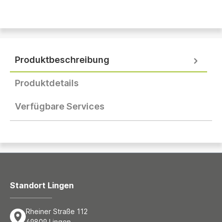
Produktbeschreibung
Produktdetails
Verfügbare Services
Standort Lingen
Rheiner Straße 112
49809 Lingen