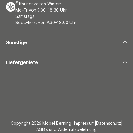
Öffnungszeiten Winter:
Mo–Fr von 9.30–18.30 Uhr
Samstags:
Sept.–Mrz. von 9.30–18.00 Uhr
Sonstige
Liefergebiete
Copyright 2026 Möbel Berning |
Impressum
|
Datenschutz
|
AGB's und Widerrufsbelehrung