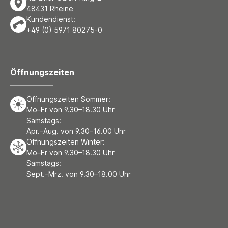
48431 Rheine
Kundendienst:
+49 (0) 5971 80275-0
Öffnungszeiten
Öffnungszeiten Sommer:
Mo–Fr von 9.30–18.30 Uhr
Samstags:
Apr.–Aug. von 9.30–16.00 Uhr
Öffnungszeiten Winter:
Mo–Fr von 9.30–18.30 Uhr
Samstags:
Sept.–Mrz. von 9.30–18.00 Uhr