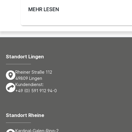
MEHR LESEN
Standort Lingen
Rheiner Straße 112
49809 Lingen
Kundendienst:
+49 (0) 591 912 94-0
Standort Rheine
Kardinal-Galen-Ring-2