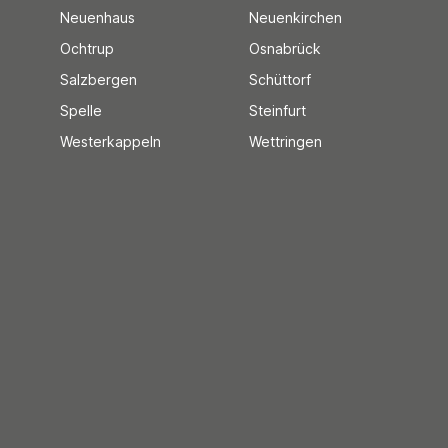
Neuenhaus
Neuenkirchen
Ochtrup
Osnabrück
Salzbergen
Schüttorf
Spelle
Steinfurt
Westerkappeln
Wettringen