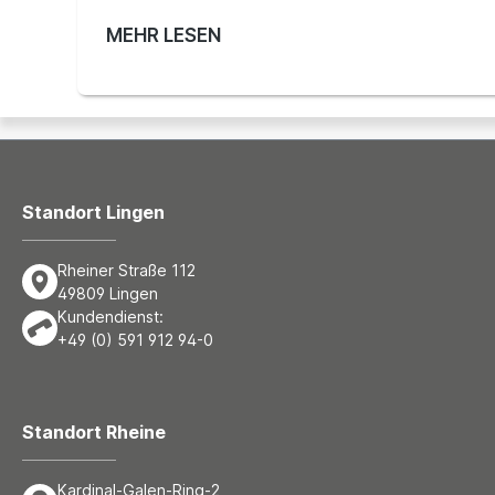
MEHR LESEN
Standort Lingen
Rheiner Straße 112
49809 Lingen
Kundendienst:
+49 (0) 591 912 94-0
Standort Rheine
Kardinal-Galen-Ring-2