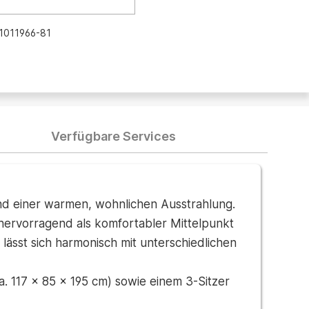
1011966-81
Verfügbare Services
d einer warmen, wohnlichen Ausstrahlung.
 hervorragend als komfortabler Mittelpunkt
ässt sich harmonisch mit unterschiedlichen
. 117 x 85 x 195 cm) sowie einem 3-Sitzer