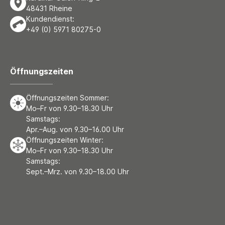
48431 Rheine
Kundendienst:
+49 (0) 5971 80275-0
Öffnungszeiten
Öffnungszeiten Sommer:
Mo–Fr von 9.30–18.30 Uhr
Samstags:
Apr.–Aug. von 9.30–16.00 Uhr
Öffnungszeiten Winter:
Mo–Fr von 9.30–18.30 Uhr
Samstags:
Sept.–Mrz. von 9.30–18.00 Uhr