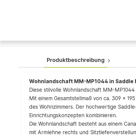
Produktbeschreibung
Wohnlandschaft MM-MP1044 in Saddle 
Diese stilvolle Wohnlandschaft MM-MP1044 
Mit einem Gesamtstellmaß von ca. 309 x 195 
des Wohnzimmers. Der hochwertige Saddle-St
Einrichtungskonzepten kombinieren.
Die Wohnlandschaft besteht aus einem Canapé
mit Armlehne rechts und Sitztiefenverstell