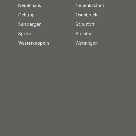
Neuenhaus
Neuenkirchen
Ochtrup
Osnabrück
Salzbergen
Schüttorf
Spelle
Steinfurt
Westerkappeln
Wettringen