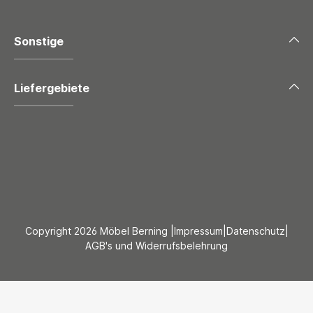
Sonstige
Liefergebiete
Copyright 2026 Möbel Berning |
Impressum
|
Datenschutz
|
AGB's und Widerrufsbelehrung