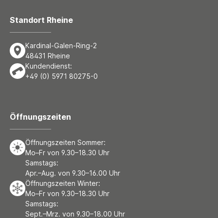
Standort Rheine
Kardinal-Galen-Ring-2
48431 Rheine
Kundendienst:
+49 (0) 5971 80275-0
Öffnungszeiten
Öffnungszeiten Sommer:
Mo–Fr von 9.30–18.30 Uhr
Samstags:
Apr.–Aug. von 9.30–16.00 Uhr
Öffnungszeiten Winter:
Mo–Fr von 9.30–18.30 Uhr
Samstags:
Sept.–Mrz. von 9.30–18.00 Uhr