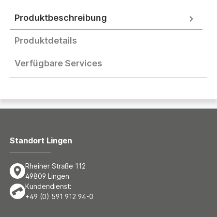
Produktbeschreibung
Produktdetails
Verfügbare Services
Standort Lingen
Rheiner Straße 112
49809 Lingen
Kundendienst:
+49 (0) 591 912 94-0