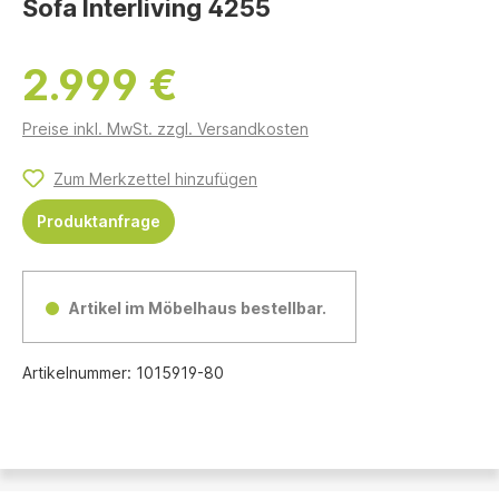
Sofa Interliving 4255
2.999 €
Preise inkl. MwSt. zzgl. Versandkosten
Zum Merkzettel hinzufügen
Produktanfrage
Artikel im Möbelhaus bestellbar.
Artikelnummer:
1015919-80