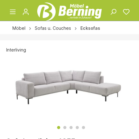
Möbel
Sofas u. Couches
Ecksofas
Interliving