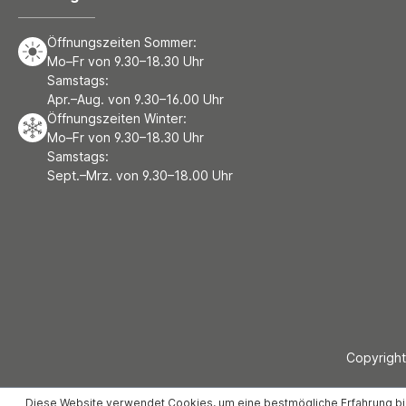
Öffnungszeiten Sommer:
Mo–Fr von 9.30–18.30 Uhr
Samstags:
Apr.–Aug. von 9.30–16.00 Uhr
Öffnungszeiten Winter:
Mo–Fr von 9.30–18.30 Uhr
Samstags:
Sept.–Mrz. von 9.30–18.00 Uhr
Copyright
Diese Website verwendet Cookies, um eine bestmögliche Erfahrung b