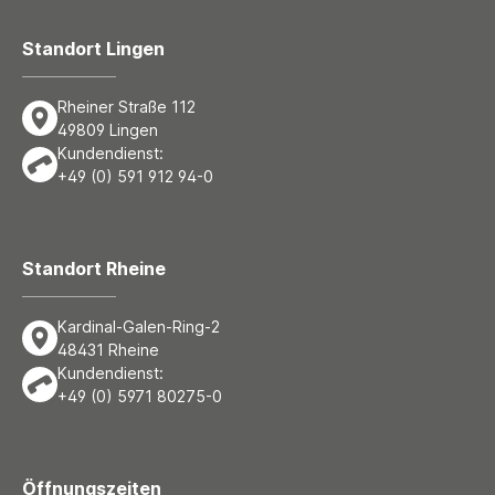
Standort Lingen
Rheiner Straße 112
49809 Lingen
Kundendienst:
+49 (0) 591 912 94-0
Standort Rheine
Kardinal-Galen-Ring-2
48431 Rheine
Kundendienst:
+49 (0) 5971 80275-0
Öffnungszeiten