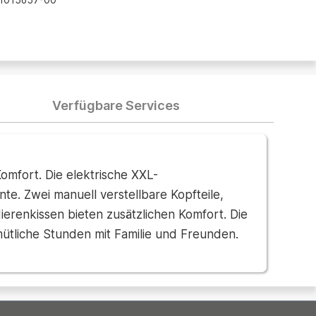
Verfügbare Services
omfort. Die elektrische XXL-
nte. Zwei manuell verstellbare Kopfteile,
renkissen bieten zusätzlichen Komfort. Die
mütliche Stunden mit Familie und Freunden.