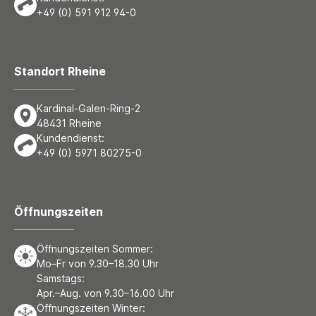
+49 (0) 591 912 94-0
Standort Rheine
Kardinal-Galen-Ring-2
48431 Rheine
Kundendienst:
+49 (0) 5971 80275-0
Öffnungszeiten
Öffnungszeiten Sommer:
Mo–Fr von 9.30–18.30 Uhr
Samstags:
Apr.–Aug. von 9.30–16.00 Uhr
Öffnungszeiten Winter: