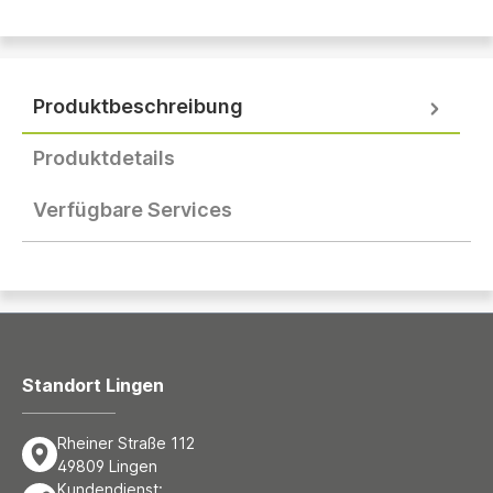
Produktbeschreibung
Produktdetails
Verfügbare Services
Standort Lingen
Rheiner Straße 112
49809 Lingen
Kundendienst: