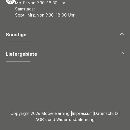
Mo–Fr von 9.30–18.30 Uhr
Samstags:
Sept.–Mrz. von 9.30–18.00 Uhr
Sonstige
Liefergebiete
Copyright 2026 Möbel Berning |
Impressum
|
Datenschutz
|
AGB's und Widerrufsbelehrung