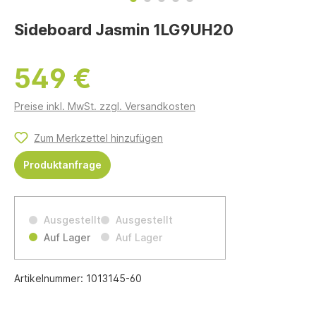
Sideboard Jasmin 1LG9UH20
549 €
Preise inkl. MwSt. zzgl. Versandkosten
Zum Merkzettel hinzufügen
Produktanfrage
Ausgestellt
Ausgestellt
Auf Lager
Auf Lager
Artikelnummer:
1013145-60