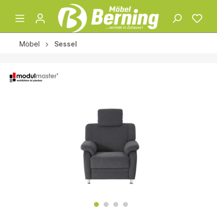
Möbel
Sessel