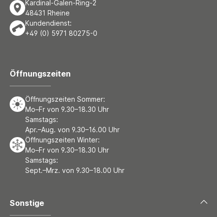
Kardinal-Galen-Ring-2
48431 Rheine
Kundendienst:
+49 (0) 5971 80275-0
Öffnungszeiten
Öffnungszeiten Sommer:
Mo–Fr von 9.30–18.30 Uhr
Samstags:
Apr.–Aug. von 9.30–16.00 Uhr
Öffnungszeiten Winter:
Mo–Fr von 9.30–18.30 Uhr
Samstags:
Sept.–Mrz. von 9.30–18.00 Uhr
Sonstige