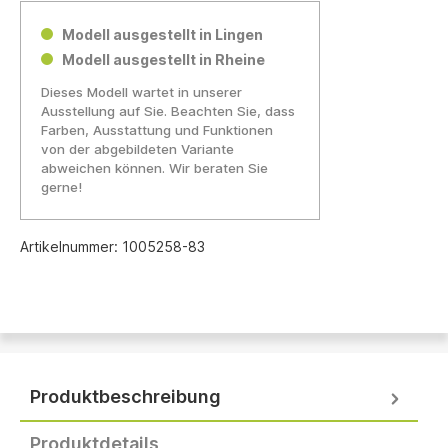
Modell ausgestellt in Lingen
Modell ausgestellt in Rheine
Dieses Modell wartet in unserer
Ausstellung auf Sie. Beachten Sie, dass
Farben, Ausstattung und Funktionen
von der abgebildeten Variante
abweichen können. Wir beraten Sie
gerne!
Artikelnummer:
1005258-83
Produktbeschreibung
Produktdetails