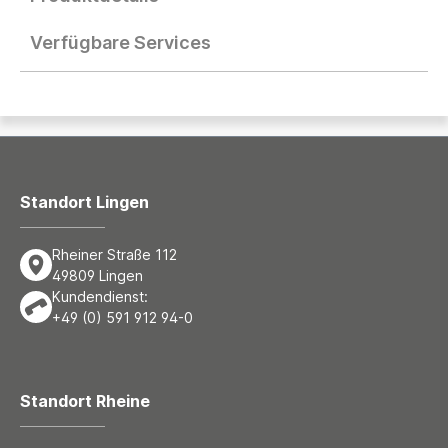
Verfügbare Services
Standort Lingen
Rheiner Straße 112
49809 Lingen
Kundendienst:
+49 (0) 591 912 94-0
Standort Rheine