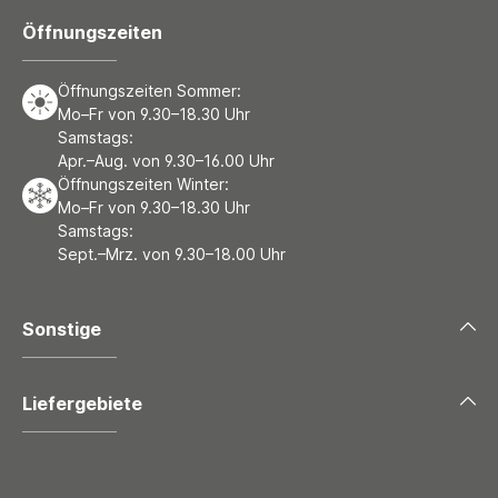
Öffnungszeiten
Öffnungszeiten Sommer:
Mo–Fr von 9.30–18.30 Uhr
Samstags:
Apr.–Aug. von 9.30–16.00 Uhr
Öffnungszeiten Winter:
Mo–Fr von 9.30–18.30 Uhr
Samstags:
Sept.–Mrz. von 9.30–18.00 Uhr
Sonstige
Liefergebiete