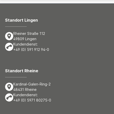
Standort Lingen
Rheiner Straße 112
49809 Lingen
Kundendienst:
+49 (0) 591 912 94-0
Standort Rheine
Kardinal-Galen-Ring-2
48431 Rheine
Kundendienst:
+49 (0) 5971 80275-0