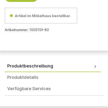
Artikel im Möbelhaus bestellbar.
Artikelnummer:
1003159-80
Produktbeschreibung
Produktdetails
Verfügbare Services