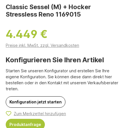
Classic Sessel (M) + Hocker
Stressless Reno 1169015
4.449 €
Preise inkl. MwSt. zzgl. Versandkosten
Konfigurieren Sie Ihren Artikel
Starten Sie unseren Konfigurator und erstellen Sie Ihre
eigene Konfiguration. Sie können diese dann direkt hier
bestellen oder in den Kontakt mit unserem Verkaufsberater
treten.
Konfiguration jetzt starten
Zum Merkzettel hinzufügen
Produktanfrage