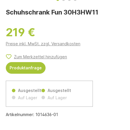
Schuhschrank Fun 30H3HW11
219 €
Preise inkl. MwSt. zzgl. Versandkosten
Zum Merkzettel hinzufügen
Produktanfrage
Ausgestellt
Ausgestellt
Auf Lager
Auf Lager
Artikelnummer:
1014636-01