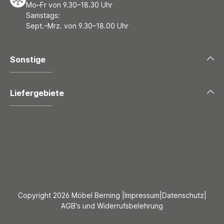
Mo–Fr von 9.30–18.30 Uhr
Samstags:
Sept.–Mrz. von 9.30–18.00 Uhr
Sonstige
Liefergebiete
Copyright 2026 Möbel Berning |
Impressum
|
Datenschutz
|
AGB's und Widerrufsbelehrung