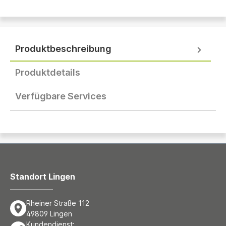
Produktbeschreibung
Produktdetails
Verfügbare Services
Standort Lingen
Rheiner Straße 112
49809 Lingen
Kundendienst: