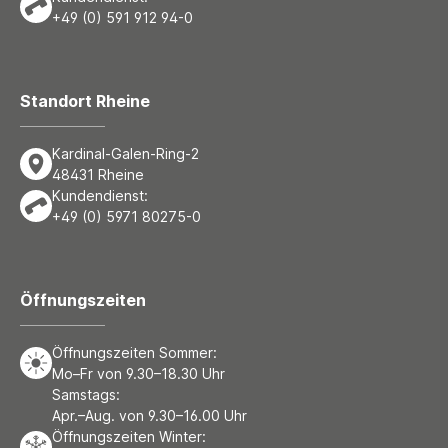
+49 (0) 591 912 94-0
Standort Rheine
Kardinal-Galen-Ring-2
48431 Rheine
Kundendienst:
+49 (0) 5971 80275-0
Öffnungszeiten
Öffnungszeiten Sommer:
Mo–Fr von 9.30–18.30 Uhr
Samstags:
Apr.–Aug. von 9.30–16.00 Uhr
Öffnungszeiten Winter: