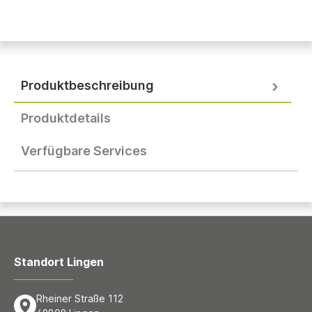
Produktbeschreibung
Produktdetails
Verfügbare Services
Standort Lingen
Rheiner Straße 112