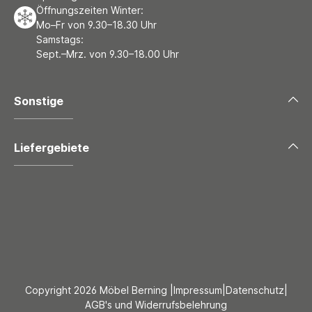
Öffnungszeiten Winter:
Mo–Fr von 9.30–18.30 Uhr
Samstags:
Sept.–Mrz. von 9.30–18.00 Uhr
Sonstige
Liefergebiete
Copyright 2026 Möbel Berning |
Impressum
|
Datenschutz
|
AGB's und Widerrufsbelehrung