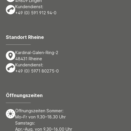
49809 Lingen
Kundendienst:
+49 (0) 591 912 94-0
Standort Rheine
Kardinal-Galen-Ring-2
48431 Rheine
Kundendienst:
+49 (0) 5971 80275-0
Öffnungszeiten
Öffnungszeiten Sommer:
Mo–Fr von 9.30–18.30 Uhr
Samstags:
Apr.–Aug. von 9.30–16.00 Uhr