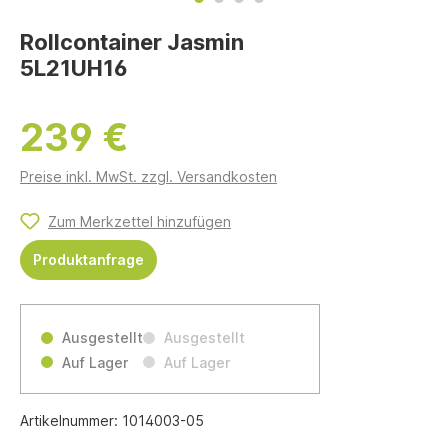
Rollcontainer Jasmin
5L21UH16
239 €
Preise inkl. MwSt. zzgl. Versandkosten
Zum Merkzettel hinzufügen
Produktanfrage
Ausgestellt
Ausgestellt
Auf Lager
Auf Lager
Artikelnummer:
1014003-05