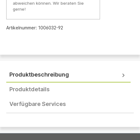
abweichen können. Wir beraten Sie
gerne!
Artikelnummer:
1006032-92
Produktbeschreibung
Produktdetails
Verfügbare Services