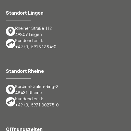
Standort Lingen
Rheiner Straße 112
49809 Lingen
Kundendienst:
+49 (0) 591 912 94-0
Standort Rheine
Kardinal-Galen-Ring-2
48431 Rheine
Kundendienst:
+49 (0) 5971 80275-0
Öffnungszeiten