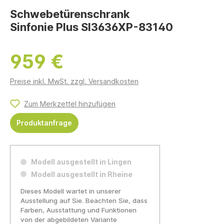
Schwebetürenschrank
Sinfonie Plus SI3636XP-83140
959 €
Preise inkl. MwSt. zzgl. Versandkosten
Zum Merkzettel hinzufügen
Produktanfrage
Modell ausgestellt in Lingen
Modell ausgestellt in Rheine
Dieses Modell wartet in unserer
Ausstellung auf Sie. Beachten Sie, dass
Farben, Ausstattung und Funktionen
von der abgebildeten Variante