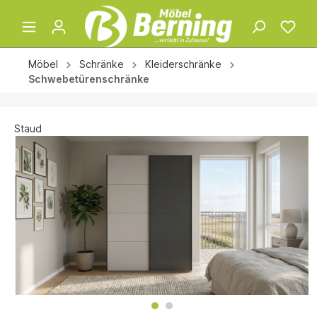
Möbel
Schränke
Kleiderschränke
Schwebetürenschränke
Staud