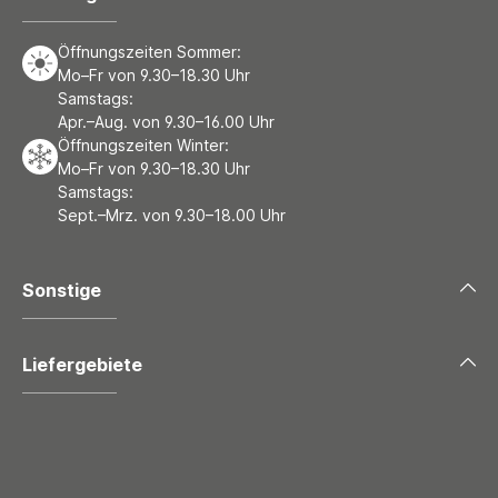
Öffnungszeiten Sommer:
Mo–Fr von 9.30–18.30 Uhr
Samstags:
Apr.–Aug. von 9.30–16.00 Uhr
Öffnungszeiten Winter:
Mo–Fr von 9.30–18.30 Uhr
Samstags:
Sept.–Mrz. von 9.30–18.00 Uhr
Sonstige
Liefergebiete