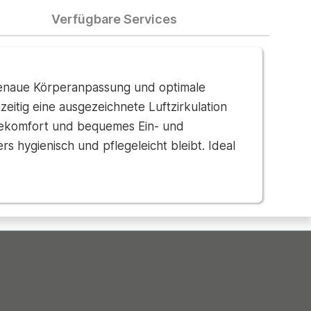
Verfügbare Services
genaue Körperanpassung und optimale
eitig eine ausgezeichnete Luftzirkulation
egekomfort und bequemes Ein- und
 hygienisch und pflegeleicht bleibt. Ideal