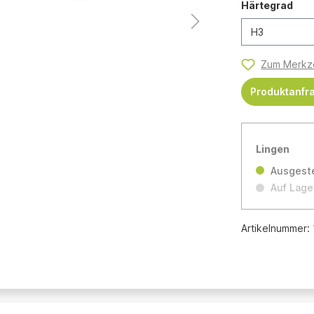
Härtegrad
Zum Merkze
Produktanfr
Lingen
Ausgeste
Auf Lage
Artikelnummer: