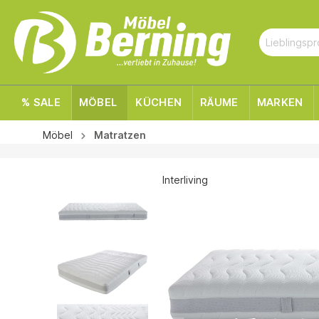
% SALE
MÖBEL
KÜCHEN
RÄUME
MARKEN
Möbel
Matratzen
Interliving