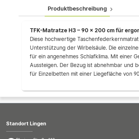
Produktbeschreibung
TFK-Matratze H3 – 90 x 200 cm für erg
Diese hochwertige Taschenfederkernmatrat
Unterstützung der Wirbelsäule. Die einzelnen
für ein angenehmes Schlafklima. Mit einer
Aussteigen. Der Bezug ist abnehmbar und be
für Einzelbetten mit einer Liegefläche von 9
Standort Lingen