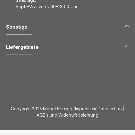
Samstags:
Sept.–Mrz. von 9.30–18.00 Uhr
Sonstige
Liefergebiete
Copyright 2026 Möbel Berning |
Impressum
|
Datenschutz
|
AGB's und Widerrufsbelehrung