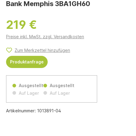
Bank Memphis 3BA1GH60
219 €
Preise inkl. MwSt. zzgl. Versandkosten
Zum Merkzettel hinzufügen
Produktanfrage
Ausgestellt
Ausgestellt
Auf Lager
Auf Lager
Artikelnummer:
1013891-04