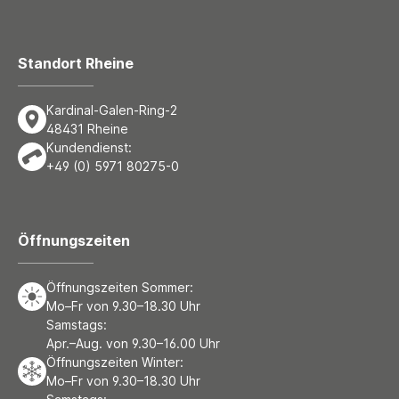
Standort Rheine
Kardinal-Galen-Ring-2
48431 Rheine
Kundendienst:
+49 (0) 5971 80275-0
Öffnungszeiten
Öffnungszeiten Sommer:
Mo–Fr von 9.30–18.30 Uhr
Samstags:
Apr.–Aug. von 9.30–16.00 Uhr
Öffnungszeiten Winter:
Mo–Fr von 9.30–18.30 Uhr