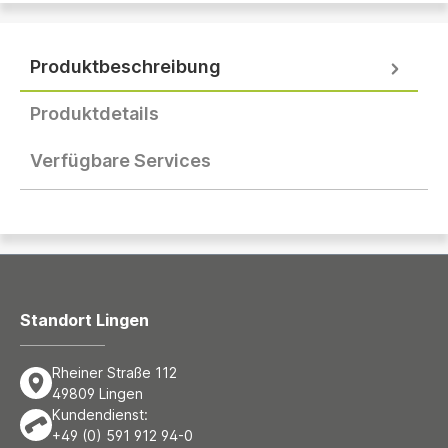
Produktbeschreibung
Produktdetails
Verfügbare Services
Standort Lingen
Rheiner Straße 112
49809 Lingen
Kundendienst:
+49 (0) 591 912 94-0