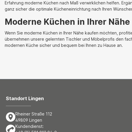
Erfahrung moderne Küchen nach Maß verwirklichen helfen. Ergän
ganz sicher die optimale Kücheneinrichtung nach Ihren Wünschen
Moderne Küchen in Ihrer Nähe 
Wenn Sie moderne Küchen in Ihrer Nähe kaufen möchten, profiti
übernehmen unsere gelernten Tischler und Möbelprofis den fac
modernen Küche sicher und bequem bei Ihnen zu Hause an.
Standort Lingen
Rheiner Straße 112
49809 Lingen
Kundendienst: