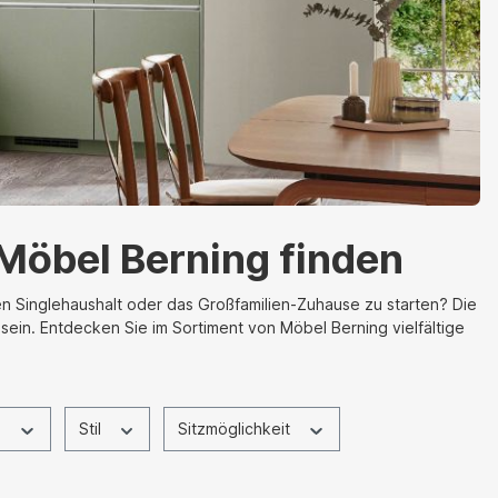
Möbel Berning finden
n Singlehaushalt oder das Großfamilien-Zuhause zu starten? Die
sein. Entdecken Sie im Sortiment von Möbel Berning vielfältige
s
Stil
Sitzmöglichkeit