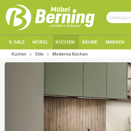
% SALE
MÖBEL
KÜCHEN
RÄUME
MARKEN
Küchen
Stile
Moderne Küchen