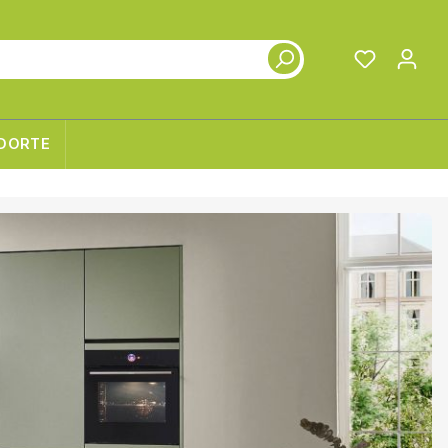
DORTE